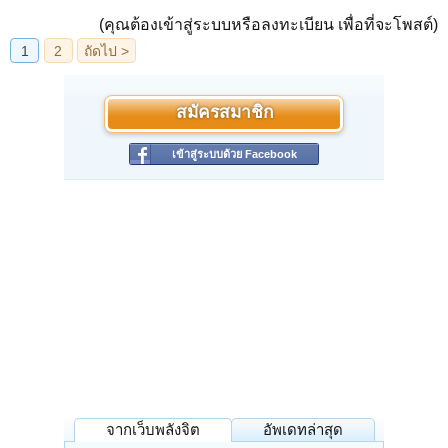
(คุณต้องเข้าสู่ระบบหรือลงทะเบียน เพื่อที่จะโพสต์)
สมัครสมาชิก
เข้าสู่ระบบด้วย Facebook
จากเว็บพลังจิต
อัพเดทล่าสุด