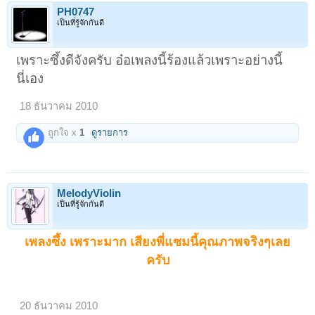
PH0747
เป็นที่รู้จักกันดี
เพราะซึ้งดีจังครับ อ๋อเพลงนี้ร้องแล้วเพราะอย่างนี้
นี่เอง
18 ธันวาคม 2010
ถูกใจ x
1
ดูรายการ
MelodyViolin
เป็นที่รู้จักกันดี
เพลงซึ้ง เพราะมาก เสียงพี่แซมนี้คุณภาพจริงๆเลย
ครับ
20 ธันวาคม 2010