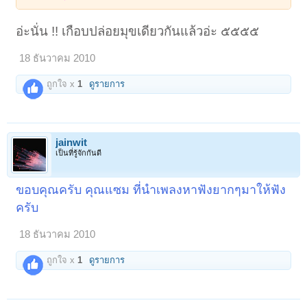
อ่ะนั่น !! เกือบปล่อยมุขเดียวกันแล้วอ่ะ ๕๕๕๕
18 ธันวาคม 2010
ถูกใจ x
1
ดูรายการ
jainwit
เป็นที่รู้จักกันดี
ขอบคุณครับ คุณแซม ที่นำเพลงหาฟังยากๆมาให้ฟัง
ครับ
18 ธันวาคม 2010
ถูกใจ x
1
ดูรายการ