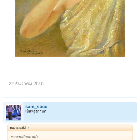
22 ธันวาคม 2010
sam_sbcc
เป็นที่รู้จักกันดี
natna said:
↑
ขอสวยด้วยคนค่ะ