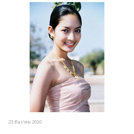
23 ธันวาคม 2010