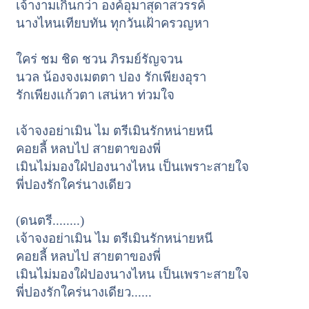
เจ้างามเกินกว่า องค์อุมาสุดาสวรรค์
นางไหนเทียบทัน ทุกวันเฝ้าครวญหา
ใคร่ ชม ชิด ชวน ภิรมย์รัญจวน
นวล น้องจงเมตตา ปอง รักเพียงอุรา
รักเพียงแก้วตา เสน่หา ท่วมใจ
เจ้าจงอย่าเมิน ไม ตรีเมินรักหน่ายหนี
คอยลี้ หลบไป สายตาของพี่
เมินไม่มองใฝ่ปองนางไหน เป็นเพราะสายใจ
พี่ปองรักใคร่นางเดียว
(ดนตรี........)
เจ้าจงอย่าเมิน ไม ตรีเมินรักหน่ายหนี
คอยลี้ หลบไป สายตาของพี่
เมินไม่มองใฝ่ปองนางไหน เป็นเพราะสายใจ
พี่ปองรักใคร่นางเดียว......