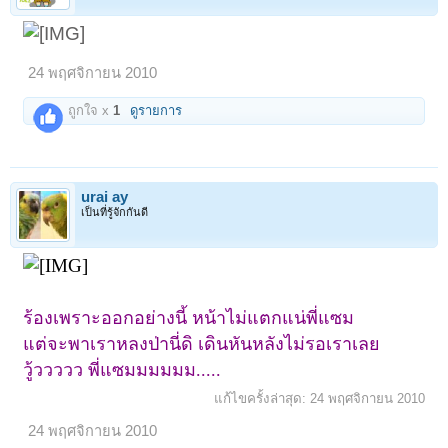
24 พฤศจิกายน 2010
ถูกใจ x
1
ดูรายการ
urai ay
เป็นที่รู้จักกันดี
ร้องเพราะออกอย่างนี้ หน้าไม่แตกแน่พี่แซม
แต่จะพาเราหลงป่านี่ดิ
เ
ดินหันหลังไม่รอเราเลย
วู้ววววว พี่แซมมมมมม.....
แก้ไขครั้งล่าสุด:
24 พฤศจิกายน 2010
24 พฤศจิกายน 2010