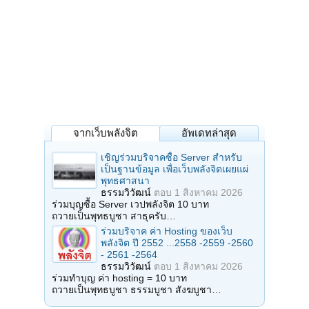
จากเว็บพลังจิต
อัพเดทล่าสุด
เชิญร่วมบริจาคซื้อ Server สำหรับ
เป็นฐานข้อมูล เพื่อเว็บพลังจิตเผยแผ่
พุทธศาสนา
ธรรมวิวัฒน์
ตอบ
1 สิงหาคม 2026
ร่วมบุญซื้อ Server เวปพลังจิต 10 บาท
ถวายเป็นพุทธบูชา สาธุครับ…
ร่วมบริจาค ค่า Hosting ของเว็บ
พลังจิต ปี 2552 ...2558 -2559 -2560
- 2561 -2564
ธรรมวิวัฒน์
ตอบ
1 สิงหาคม 2026
ร่วมทำบุญ ค่า hosting = 10 บาท
ถวายเป็นพุทธบูชา ธรรมบูชา สังฆบูชา…