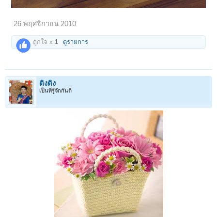
26 พฤศจิกายน 2010
ถูกใจ x
1
ดูรายการ
ติงติง
เป็นที่รู้จักกันดี