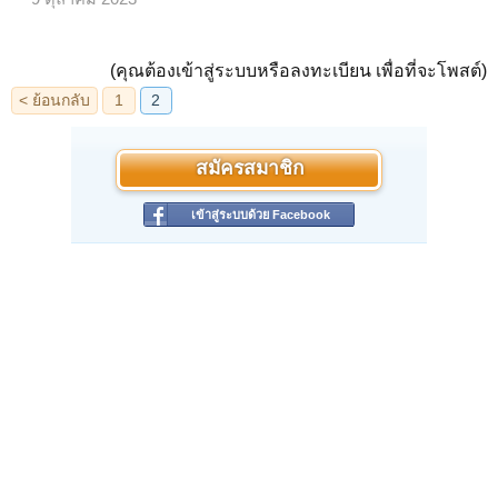
(คุณต้องเข้าสู่ระบบหรือลงทะเบียน เพื่อที่จะโพสต์)
สมัครสมาชิก
เข้าสู่ระบบด้วย Facebook