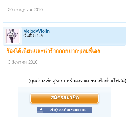
30 กรกฎาคม 2010
MelodyViolin
เป็นที่รู้จักกันดี
ร้องได้เนียนและน่าร้ากกกกมากๆเลยพี่เอส
3 สิงหาคม 2010
(คุณต้องเข้าสู่ระบบหรือลงทะเบียน เพื่อที่จะโพสต์)
สมัครสมาชิก
เข้าสู่ระบบด้วย Facebook