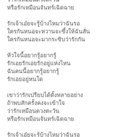
หรือรักเหมือนจันทร์เฉิดฉาย
รักเจ้าเอ๋ยจะรู้บ้างไหมว่าฉันรอ
ใครกันหนอจะหวานจะซึ้งให้ฉันสั่น
ใครกันหนอจะมากระซิบว่ารักกัน
หัวใจนี้อยากรู้อยากรู้
รักเอยรักเอยรักอยู่แห่งไหน
ฉันคนนี้อยากรู้อยากรู้
รักเอยอยู่หนใด
เขาว่ารักเปรียบได้ตั้งหลายอย่าง
ถ้าพบสักครั้งคงจะเข้าใจ
ว่ารักเหมือนดวงตะวัน
หรือรักเหมือนจันทร์เฉิดฉาย
รักเจ้าเอ๋ยจะรู้บ้างไหมว่าฉันรอ