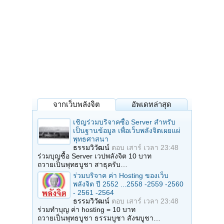
จากเว็บพลังจิต
อัพเดทล่าสุด
เชิญร่วมบริจาคซื้อ Server สำหรับ
เป็นฐานข้อมูล เพื่อเว็บพลังจิตเผยแผ่
พุทธศาสนา
ธรรมวิวัฒน์
ตอบ
เสาร์ เวลา 23:48
ร่วมบุญซื้อ Server เวปพลังจิต 10 บาท
ถวายเป็นพุทธบูชา สาธุครับ…
ร่วมบริจาค ค่า Hosting ของเว็บ
พลังจิต ปี 2552 ...2558 -2559 -2560
- 2561 -2564
ธรรมวิวัฒน์
ตอบ
เสาร์ เวลา 23:48
ร่วมทำบุญ ค่า hosting = 10 บาท
ถวายเป็นพุทธบูชา ธรรมบูชา สังฆบูชา…