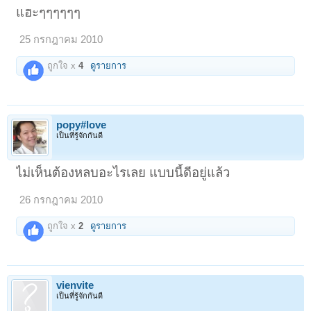
แฮะๆๆๆๆๆๆ
25 กรกฎาคม 2010
ถูกใจ x
4
ดูรายการ
popy#love
เป็นที่รู้จักกันดี
ไม่เห็นต้องหลบอะไรเลย แบบนี้ดีอยู่แล้ว
26 กรกฎาคม 2010
ถูกใจ x
2
ดูรายการ
vienvite
เป็นที่รู้จักกันดี