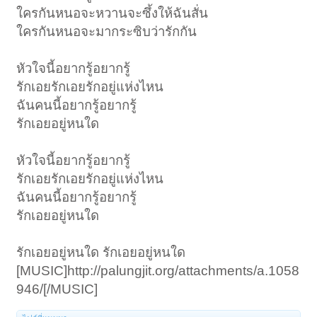
ใครกันหนอจะหวานจะซึ้งให้ฉันสั่น
ใครกันหนอจะมากระซิบว่ารักกัน
หัวใจนี้อยากรู้อยากรู้
รักเอยรักเอยรักอยู่แห่งไหน
ฉันคนนี้อยากรู้อยากรู้
รักเอยอยู่หนใด
หัวใจนี้อยากรู้อยากรู้
รักเอยรักเอยรักอยู่แห่งไหน
ฉันคนนี้อยากรู้อยากรู้
รักเอยอยู่หนใด
รักเอยอยู่หนใด รักเอยอยู่หนใด
[MUSIC]http://palungjit.org/attachments/a.1058
946/[/MUSIC]