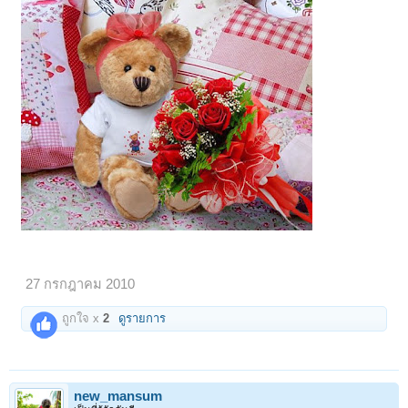
27 กรกฎาคม 2010
ถูกใจ x
2
ดูรายการ
new_mansum