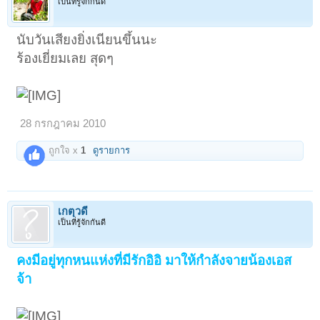
เป็นที่รู้จักกันดี
นับวันเสียงยิ่งเนียนขึ้นนะ
ร้องเยี่ยมเลย สุดๆ
28 กรกฎาคม 2010
ถูกใจ x
1
ดูรายการ
เกตุวดี
เป็นที่รู้จักกันดี
คงมีอยู่ทุกหนแห่งที่มีรักอิอิ มาให้กำลังจายน้องเอส
จ้า