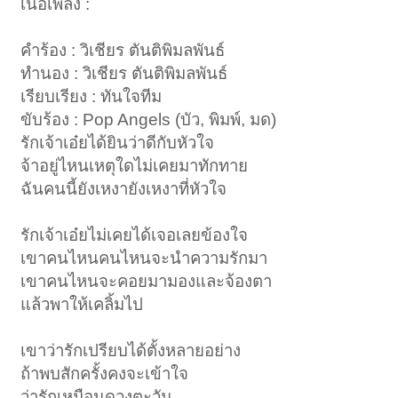
เนื้อเพลง :
คำร้อง : วิเชียร ตันติพิมลพันธ์
ทำนอง : วิเชียร ตันติพิมลพันธ์
เรียบเรียง : ทันใจทีม
ขับร้อง : Pop Angels (บัว, พิมพ์, มด)
รักเจ้าเอ๋ยได้ยินว่าดีกับหัวใจ
จ้าอยู่ไหนเหตุใดไม่เคยมาทักทาย
ฉันคนนี้ยังเหงายังเหงาที่หัวใจ
รักเจ้าเอ๋ยไม่เคยได้เจอเลยข้องใจ
เขาคนไหนคนไหนจะนำความรักมา
เขาคนไหนจะคอยมามองและจ้องตา
แล้วพาให้เคลิ้มไป
เขาว่ารักเปรียบได้ตั้งหลายอย่าง
ถ้าพบสักครั้งคงจะเข้าใจ
ว่ารักเหมือนดวงตะวัน