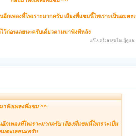
กลับมาฟังเพลงพี่แซม ^^
เป็นอีกเพลงที่ไพเราะมากครับ เสียงพี่แซมนี้ไพเราะเป็นอมต
์ไว้ก่อนเลยนะครับเดี่ยวตามมาฟังทีหลัง
แก้ไขครั้งล่าสุดโดยผู้ดูแล
มาฟังเพลงพี่แซม ^^
็นอีกเพลงที่ไพเราะมากครับ เสียงพี่แซมนี้ไพเราะเป็น
อมตะเลยนะครับ