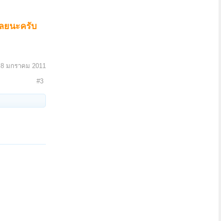
ะเลยนะครับ
:
8 มกราคม 2011
#3