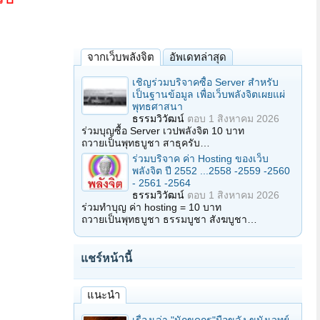
จากเว็บพลังจิต
อัพเดทล่าสุด
เชิญร่วมบริจาคซื้อ Server สำหรับ
เป็นฐานข้อมูล เพื่อเว็บพลังจิตเผยแผ่
พุทธศาสนา
ธรรมวิวัฒน์
ตอบ
1 สิงหาคม 2026
ร่วมบุญซื้อ Server เวปพลังจิต 10 บาท
ถวายเป็นพุทธบูชา สาธุครับ…
ร่วมบริจาค ค่า Hosting ของเว็บ
พลังจิต ปี 2552 ...2558 -2559 -2560
- 2561 -2564
ธรรมวิวัฒน์
ตอบ
1 สิงหาคม 2026
ร่วมทำบุญ ค่า hosting = 10 บาท
ถวายเป็นพุทธบูชา ธรรมบูชา สังฆบูชา…
แชร์หน้านี้
แนะนำ