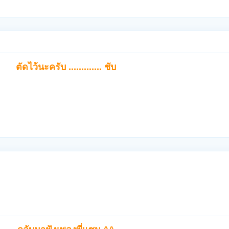
ตัดไว้นะครับ ............. ชับ