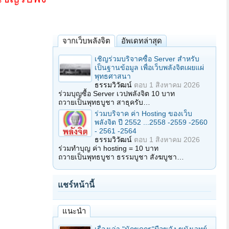
จากเว็บพลังจิต
อัพเดทล่าสุด
เชิญร่วมบริจาคซื้อ Server สำหรับ
เป็นฐานข้อมูล เพื่อเว็บพลังจิตเผยแผ่
พุทธศาสนา
ธรรมวิวัฒน์
ตอบ
1 สิงหาคม 2026
ร่วมบุญซื้อ Server เวปพลังจิต 10 บาท
ถวายเป็นพุทธบูชา สาธุครับ…
ร่วมบริจาค ค่า Hosting ของเว็บ
พลังจิต ปี 2552 ...2558 -2559 -2560
- 2561 -2564
ธรรมวิวัฒน์
ตอบ
1 สิงหาคม 2026
ร่วมทำบุญ ค่า hosting = 10 บาท
ถวายเป็นพุทธบูชา ธรรมบูชา สังฆบูชา…
แชร์หน้านี้
แนะนำ