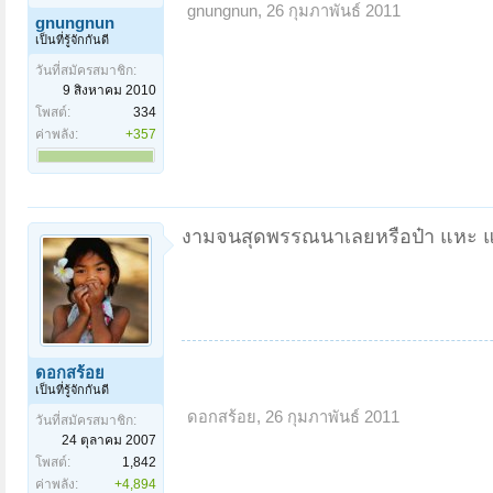
gnungnun
,
26 กุมภาพันธ์ 2011
gnungnun
เป็นที่รู้จักกันดี
วันที่สมัครสมาชิก:
9 สิงหาคม 2010
โพสต์:
334
ค่าพลัง:
+357
งามจนสุดพรรณนาเลยหรือป๋า แหะ แ
ดอกสร้อย
เป็นที่รู้จักกันดี
ดอกสร้อย
,
26 กุมภาพันธ์ 2011
วันที่สมัครสมาชิก:
24 ตุลาคม 2007
โพสต์:
1,842
ค่าพลัง:
+4,894