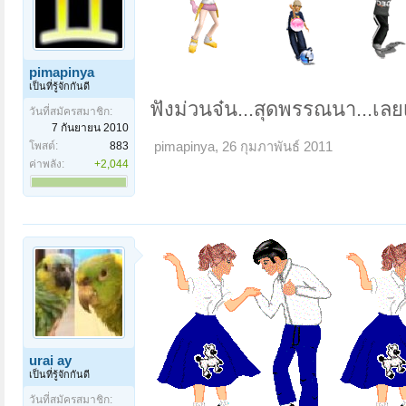
pimapinya
เป็นที่รู้จักกันดี
ฟังม่วนจ๋น...สุดพรรณนา...เลย
วันที่สมัครสมาชิก:
7 กันยายน 2010
โพสต์:
883
pimapinya
,
26 กุมภาพันธ์ 2011
ค่าพลัง:
+2,044
urai ay
เป็นที่รู้จักกันดี
วันที่สมัครสมาชิก: