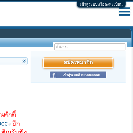
เข้าสู่ระบบหรือลงทะเบียน
สมัครสมาชิก
เข้าสู่ระบบด้วย Facebook
ศักดิ์
bcc
อีก
ชิญรับฟัง