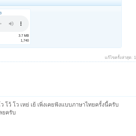
3
3.7 MB
1,740
แก้ไขครั้งล่าสุด:
1
 โว้ โว เหย่ เย้ เพิ่งเคยฟังแบบภาษาไทยครั้งนี้ครับ
ลยครับ