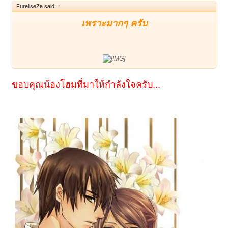
FureliseZa said:
↑
เพราะมากๆ ครับ
ขอบคุณน้องโฮมที่มาให้กำลังใจครับ...