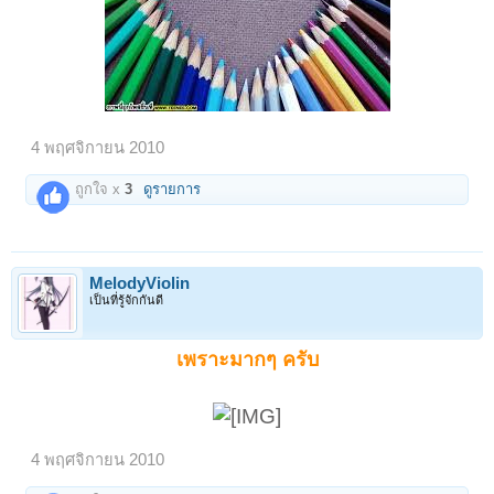
4 พฤศจิกายน 2010
ถูกใจ x
3
ดูรายการ
MelodyViolin
เป็นที่รู้จักกันดี
เพราะมากๆ ครับ
4 พฤศจิกายน 2010