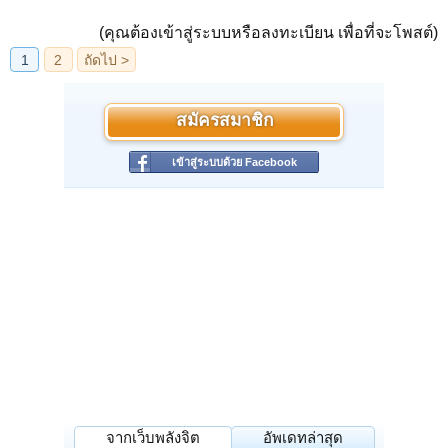
(คุณต้องเข้าสู่ระบบหรือลงทะเบียน เพื่อที่จะโพสต์)
สมัครสมาชิก
เข้าสู่ระบบด้วย Facebook
จากเว็บพลังจิต
อัพเดทล่าสุด