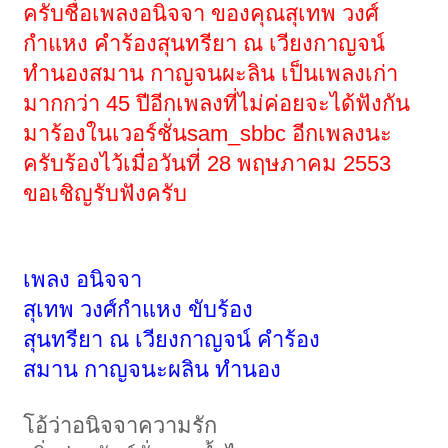
ครับชื่อเพลงอนิจจา ของคุณสุเทพ วงศ์
กำแหง คำร้องสุนทรียา ณ เวียงกาญจน์
ทำนองสมาน กาญจนผะลิน เป็นเพลงเก่า
มากกว่า 45 ปีอีกเพลงที่ไม่ค่อยจะได้ฟังกัน
มาร้องในเวอร์ชั่นsam_sbbc อีกเพลงนะ
ครับร้องไว้เมื่อวันที่ 28 พฤษภาคม 2553
ขอเชิญรับฟังครับ
เพลง อนิจจา
สุเทพ วงศ์กำแหง ขับร้อง
สุนทรียา ณ เวียงกาญจน์ คำร้อง
สมาน กาญจนะผลิน ทำนอง
โอ้ว่าอนิจจาความรัก