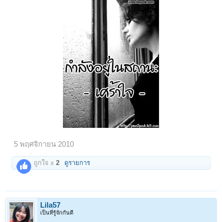
5 พฤศจิกายน 2010
ถูกใจ x
2
ดูรายการ
Lila57
เป็นที่รู้จักกันดี