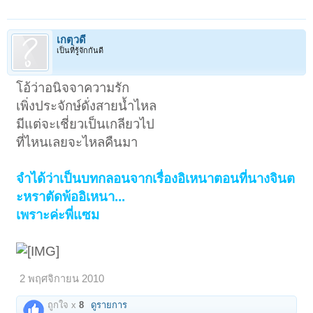
เกตุวดี
เป็นที่รู้จักกันดี
โอ้ว่าอนิจจาความรัก
เพิ่งประจักษ์ดั่งสายน้ำไหล
มีแต่จะเชี่ยวเป็นเกลียวไป
ที่ไหนเลยจะไหลคืนมา
จำได้ว่าเป็นบทกลอนจากเรื่องอิเหนาตอนที่นางจินต
ะหราตัดพ้ออิเหนา...
เพราะค่ะพี่แซม
2 พฤศจิกายน 2010
ถูกใจ x
8
ดูรายการ