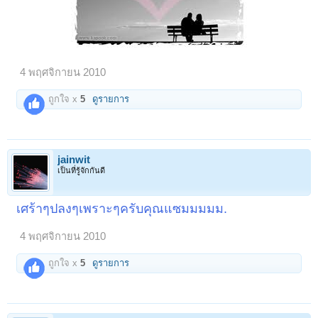
4 พฤศจิกายน 2010
ถูกใจ x
5
ดูรายการ
jainwit
เป็นที่รู้จักกันดี
เศร้าๆปลงๆเพราะๆครับคุณแซมมมมม.
4 พฤศจิกายน 2010
ถูกใจ x
5
ดูรายการ