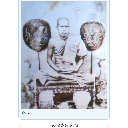
☆…
กระทู้ที่น่าสนใจ