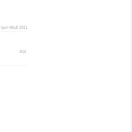
 กุมภาพันธ์ 2011
#24