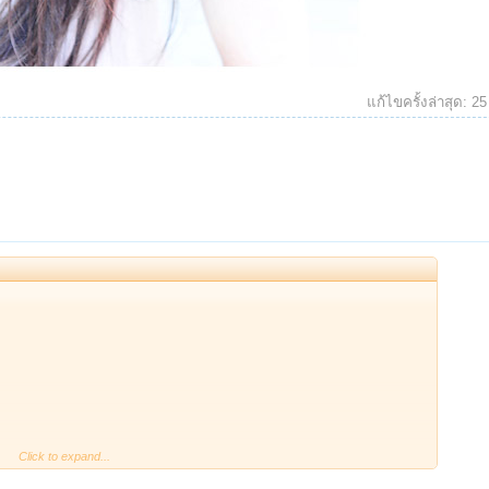
แก้ไขครั้งล่าสุด:
25
Click to expand...