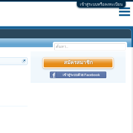
เข้าสู่ระบบหรือลงทะเบียน
สมัครสมาชิก
เข้าสู่ระบบด้วย Facebook