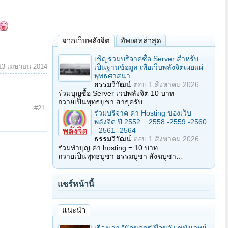
จากเว็บพลังจิต
อัพเดทล่าสุด
เชิญร่วมบริจาคซื้อ Server สำหรับ
13 เมษายน 2014
เป็นฐานข้อมูล เพื่อเว็บพลังจิตเผยแผ่
พุทธศาสนา
ธรรมวิวัฒน์
ตอบ
1 สิงหาคม 2026
ร่วมบุญซื้อ Server เวปพลังจิต 10 บาท
ถวายเป็นพุทธบูชา สาธุครับ…
#21
ร่วมบริจาค ค่า Hosting ของเว็บ
พลังจิต ปี 2552 ...2558 -2559 -2560
- 2561 -2564
ธรรมวิวัฒน์
ตอบ
1 สิงหาคม 2026
ร่วมทำบุญ ค่า hosting = 10 บาท
ถวายเป็นพุทธบูชา ธรรมบูชา สังฆบูชา…
แชร์หน้านี้
แนะนำ