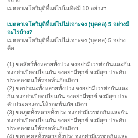
อย่าง
เมตตาเจโตวิมุติที่แผ่ไปในทิศมี 10 อย่างฯ
เมตตาเจโตวิมุติที่แผ่ไปไม่เจาะจง (บุคคล) 5 อย่างมี
อะไรบ้าง?
เมตตาเจโตวิมุติที่แผ่ไปไม่เจาะจง (บุคคล) 5 อย่าง
คือ
(1) ขอสัตว์ทั้งหลายทั้งปวง จงอย่ามีเวรต่อกันและกัน
จงอย่าเบียดเบียนกัน จงอย่ามีทุกข์ จงมีสุข ประคับ
ประคองตนให้รอดพ้นภัยเถิดฯ
(2) ขอปาณะทั้งหลายทั้งปวง จงอย่ามีเวรต่อกันและ
กัน จงอย่าเบียดเบียนกัน จงอย่ามีทุกข์ จงมีสุข ประ
คับประคองตนให้รอดพ้นภัย เถิดฯ
(3) ขอภูตทั้งหลายทั้งปวง จงอย่ามีเวรต่อกันและกัน
จงอย่าเบียดเบียนกัน จงอย่ามีทุกข์ จงมีสุข ประคับ
ประคองตนให้รอดพ้นภัยเถิดฯ
(4) ขอบุคคลทั้งหลายทั้งปวง จงอย่ามีเวรต่อกันและ