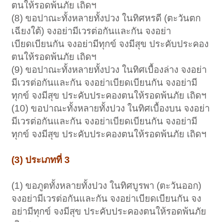
ตนให้รอดพ้นภัย เถิดฯ
(8) ขอปาณะทั้งหลายทั้งปวง ในทิศหรดี (ตะวันตก
เฉียงใต้) จงอย่ามีเวรต่อกันและกัน จงอย่า
เบียดเบียนกัน จงอย่ามีทุกข์ จงมีสุข ประคับประคอง
ตนให้รอดพ้นภัย เถิดฯ
(9) ขอปาณะทั้งหลายทั้งปวง ในทิศเบื้องล่าง จงอย่า
มีเวรต่อกันและกัน จงอย่าเบียดเบียนกัน จงอย่ามี
ทุกข์ จงมีสุข ประคับประคองตนให้รอดพ้นภัย เถิดฯ
(10) ขอปาณะทั้งหลายทั้งปวง ในทิศเบื้องบน จงอย่า
มีเวรต่อกันและกัน จงอย่าเบียดเบียนกัน จงอย่ามี
ทุกข์ จงมีสุข ประคับประคองตนให้รอดพ้นภัย เถิดฯ
(3) ประเภทที่ 3
(1) ขอภูตทั้งหลายทั้งปวง ในทิศบูรพา (ตะวันออก)
จงอย่ามีเวรต่อกันและกัน จงอย่าเบียดเบียนกัน จง
อย่ามีทุกข์ จงมีสุข ประคับประคองตนให้รอดพ้นภัย