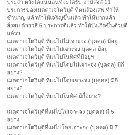
ประจำ หวังได้แน่นอนที่จะได้รับ อานิสงส์ 11
ประการของเมตตาเจโตวิมุติ ที่ตนส้องเสพ ทำให้
ชำนาญ แล้วทำให้เจริญขึ้นแล้ว ทำให้มากแล้ว
สั่งสม ด้วยวสี 5 ประการดีแล้ว ทำให้บังเกิดขึ้นด้วยดี
แล้วฯ
เมตตาเจโตวิมุติ ที่แผ่ไปไม่เจาะจง (บุคคล) มีอยู่
เมตตาเจโตวิมุติ ที่แผ่ไปเจาะจง บุคคล มีอยู่
เมตตาเจโตวิมุติ ที่แผ่ไปในทิศที่มีอยู่ฯ
เมตตาเจโตวิมุติ ที่แผ่ไปโดยไม่เจาะจง (บุคคล) มีกี่
อย่าง?
เมตตาเจโตวิมุติ ที่แผ่ไปโดยเจาะจง (บุคคล) มีกี่
อย่าง?
เมตตาเจโตวิมุติ ที่แผ่ไปในทิศ มีกี่อย่าง?
เมตตาเจโตวิมุติที่แผ่ไปไม่เจาะจง (บุคคล) มี 5
อย่าง
เมตตาเจโตวิมุติที่แผ่ไปโดยเจาะจง (บุคคล) มี 7