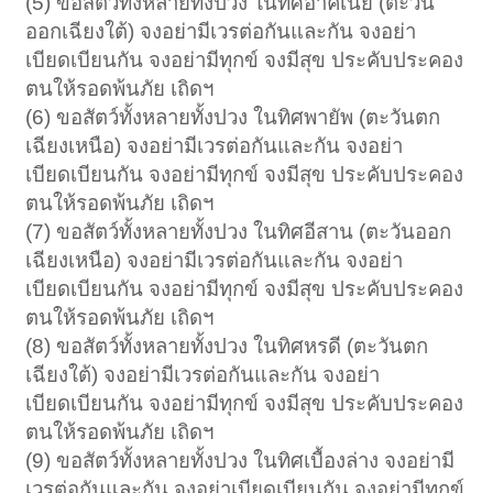
(5) ขอสัตว์ทั้งหลายทั้งปวง ในทิศอาคเนย์ (ตะวัน
ออกเฉียงใต้) จงอย่ามีเวรต่อกันและกัน จงอย่า
เบียดเบียนกัน จงอย่ามีทุกข์ จงมีสุข ประคับประคอง
ตนให้รอดพ้นภัย เถิดฯ
(6) ขอสัตว์ทั้งหลายทั้งปวง ในทิศพายัพ (ตะวันตก
เฉียงเหนือ) จงอย่ามีเวรต่อกันและกัน จงอย่า
เบียดเบียนกัน จงอย่ามีทุกข์ จงมีสุข ประคับประคอง
ตนให้รอดพ้นภัย เถิดฯ
(7) ขอสัตว์ทั้งหลายทั้งปวง ในทิศอีสาน (ตะวันออก
เฉียงเหนือ) จงอย่ามีเวรต่อกันและกัน จงอย่า
เบียดเบียนกัน จงอย่ามีทุกข์ จงมีสุข ประคับประคอง
ตนให้รอดพ้นภัย เถิดฯ
(8) ขอสัตว์ทั้งหลายทั้งปวง ในทิศหรดี (ตะวันตก
เฉียงใต้) จงอย่ามีเวรต่อกันและกัน จงอย่า
เบียดเบียนกัน จงอย่ามีทุกข์ จงมีสุข ประคับประคอง
ตนให้รอดพ้นภัย เถิดฯ
(9) ขอสัตว์ทั้งหลายทั้งปวง ในทิศเบื้องล่าง จงอย่ามี
เวรต่อกันและกัน จงอย่าเบียดเบียนกัน จงอย่ามีทุกข์