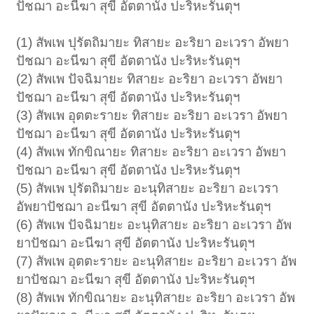
ปัชฌา อะนีฆา สุขี อัตตานัง ปะริหะรันตุฯ
(1) สัพเพ ปุรัตถิมายะ ทิสายะ อะริยา อะเวรา อัพยา
ปัชฌา อะนีฆา สุขี อัตตานัง ปะริหะรันตุฯ
(2) สัพเพ ปัจฉิมายะ ทิสายะ อะริยา อะเวรา อัพยา
ปัชฌา อะนีฆา สุขี อัตตานัง ปะริหะรันตุฯ
(3) สัพเพ อุตตะรายะ ทิสายะ อะริยา อะเวรา อัพยา
ปัชฌา อะนีฆา สุขี อัตตานัง ปะริหะรันตุฯ
(4) สัพเพ ทักขิณายะ ทิสายะ อะริยา อะเวรา อัพยา
ปัชฌา อะนีฆา สุขี อัตตานัง ปะริหะรันตุฯ
(5) สัพเพ ปุรัตถิมายะ อะนุทิสายะ อะริยา อะเวรา
อัพยาปัชฌา อะนีฆา สุขี อัตตานัง ปะริหะรันตุฯ
(6) สัพเพ ปัจฉิมายะ อะนุทิสายะ อะริยา อะเวรา อัพ
ยาปัชฌา อะนีฆา สุขี อัตตานัง ปะริหะรันตุฯ
(7) สัพเพ อุตตะรายะ อะนุทิสายะ อะริยา อะเวรา อัพ
ยาปัชฌา อะนีฆา สุขี อัตตานัง ปะริหะรันตุฯ
(8) สัพเพ ทักขิณายะ อะนุทิสายะ อะริยา อะเวรา อัพ