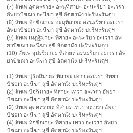
(7) สัพเพ อุตตะรายะ อะนุทิสายะ อะนะริยา อะเวรา
อัพยาปัชฌา อะนีฆา สุขี อัตตานัง ปะริหะรันตุฯ
(8) สัพเพ ทักขิณายะ อะนุทิสายะ อะนะริยา อะเวรา
อัพยาปัชฌา อะนีฆา สุขี อัตตานัง ปะริหะรันตุฯ
(9) สัพเพ เหฏฐิมายะ ทิสายะ อะนะริยา อะเวรา อัพ
ยาปัชฌา อะนีฆา สุขี อัตตานัง ปะริหะรันตุฯ
(10) สัพเพ อุปะริมายะ ทิสายะ อะนะริยา อะเวรา อัพ
ยาปัชฌา อะนีฆา สุขี อัตตานัง ปะริหะรันตุฯ
(1) สัพเพ ปุรัตถิมายะ ทิสายะ เทวา อะเวรา อัพยา
ปัชฌา อะนีฆา สุขี อัตตานัง ปะริหะรันตุฯ
(2) สัพเพ ปัจฉิมายะ ทิสายะ เทวา อะเวรา อัพยา
ปัชฌา อะนีฆา สุขี อัตตานัง ปะริหะรันตุฯ
(3) สัพเพ อุตตะรายะ ทิสายะ เทวา อะเวรา อัพยา
ปัชฌา อะนีฆา สุขี อัตตานัง ปะริหะรันตุฯ
(4) สัพเพ ทักขิณายะ ทิสายะ เทวา อะเวรา อัพยา
ปัชฌา อะนีฆา สุขี อัตตานัง ปะริหะรันตุฯ