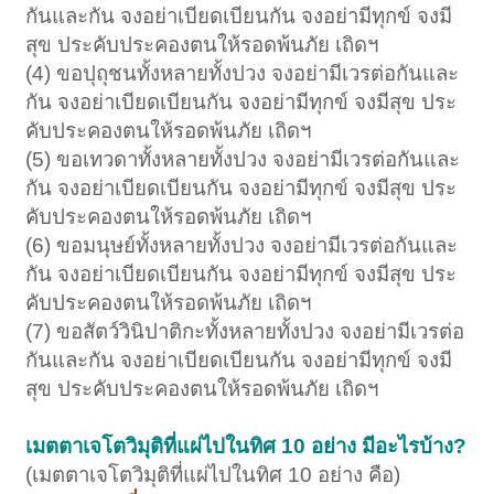
กันและกัน จงอย่าเบียดเบียนกัน จงอย่ามีทุกข์ จงมี
สุข ประคับประคองตนให้รอดพ้นภัย เถิดฯ
(4) ขอปุถุชนทั้งหลายทั้งปวง จงอย่ามีเวรต่อกันและ
กัน จงอย่าเบียดเบียนกัน จงอย่ามีทุกข์ จงมีสุข ประ
คับประคองตนให้รอดพ้นภัย เถิดฯ
(5) ขอเทวดาทั้งหลายทั้งปวง จงอย่ามีเวรต่อกันและ
กัน จงอย่าเบียดเบียนกัน จงอย่ามีทุกข์ จงมีสุข ประ
คับประคองตนให้รอดพ้นภัย เถิดฯ
(6) ขอมนุษย์ทั้งหลายทั้งปวง จงอย่ามีเวรต่อกันและ
กัน จงอย่าเบียดเบียนกัน จงอย่ามีทุกข์ จงมีสุข ประ
คับประคองตนให้รอดพ้นภัย เถิดฯ
(7) ขอสัตว์วินิปาติกะทั้งหลายทั้งปวง จงอย่ามีเวรต่อ
กันและกัน จงอย่าเบียดเบียนกัน จงอย่ามีทุกข์ จงมี
สุข ประคับประคองตนให้รอดพ้นภัย เถิดฯ
เมตตาเจโตวิมุติที่แผ่ไปในทิศ 10 อย่าง มีอะไรบ้าง?
(เมตตาเจโตวิมุติที่แผ่ไปในทิศ 10 อย่าง คือ)