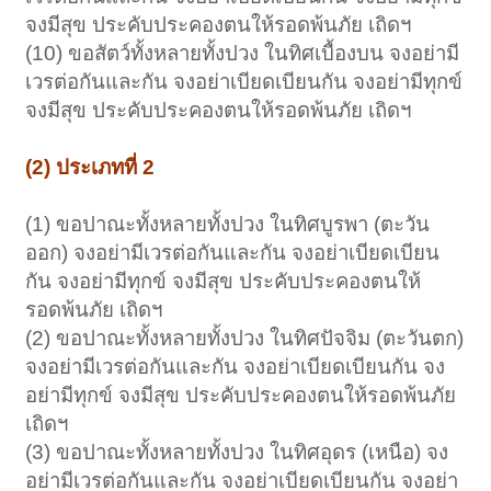
จงมีสุข ประคับประคองตนให้รอดพ้นภัย เถิดฯ
(10) ขอสัตว์ทั้งหลายทั้งปวง ในทิศเบื้องบน จงอย่ามี
เวรต่อกันและกัน จงอย่าเบียดเบียนกัน จงอย่ามีทุกข์
จงมีสุข ประคับประคองตนให้รอดพ้นภัย เถิดฯ
(2) ประเภทที่ 2
(1) ขอปาณะทั้งหลายทั้งปวง ในทิศบูรพา (ตะวัน
ออก) จงอย่ามีเวรต่อกันและกัน จงอย่าเบียดเบียน
กัน จงอย่ามีทุกข์ จงมีสุข ประคับประคองตนให้
รอดพ้นภัย เถิดฯ
(2) ขอปาณะทั้งหลายทั้งปวง ในทิศปัจจิม (ตะวันตก)
จงอย่ามีเวรต่อกันและกัน จงอย่าเบียดเบียนกัน จง
อย่ามีทุกข์ จงมีสุข ประคับประคองตนให้รอดพ้นภัย
เถิดฯ
(3) ขอปาณะทั้งหลายทั้งปวง ในทิศอุดร (เหนือ) จง
อย่ามีเวรต่อกันและกัน จงอย่าเบียดเบียนกัน จงอย่า