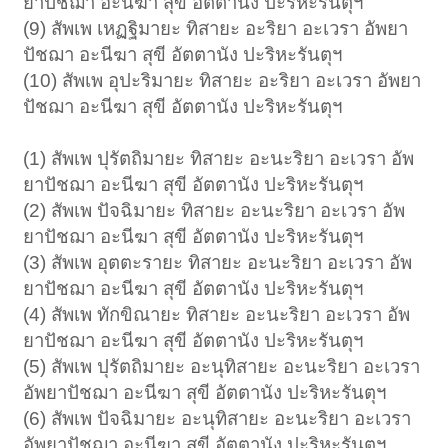
ยาปัชฌา อะนีฆา สุขี อัตตานัง ปะริหะรันตุฯ
(9) สัพเพ เหฏฐิมายะ ทิสายะ อะริยา อะเวรา อัพยา
ปัชฌา อะนีฆา สุขี อัตตานัง ปะริหะรันตุฯ
(10) สัพเพ อุปะริมายะ ทิสายะ อะริยา อะเวรา อัพยา
ปัชฌา อะนีฆา สุขี อัตตานัง ปะริหะรันตุฯ
(1) สัพเพ ปุรัตถิมายะ ทิสายะ อะนะริยา อะเวรา อัพ
ยาปัชฌา อะนีฆา สุขี อัตตานัง ปะริหะรันตุฯ
(2) สัพเพ ปัจฉิมายะ ทิสายะ อะนะริยา อะเวรา อัพ
ยาปัชฌา อะนีฆา สุขี อัตตานัง ปะริหะรันตุฯ
(3) สัพเพ อุตตะรายะ ทิสายะ อะนะริยา อะเวรา อัพ
ยาปัชฌา อะนีฆา สุขี อัตตานัง ปะริหะรันตุฯ
(4) สัพเพ ทักขิณายะ ทิสายะ อะนะริยา อะเวรา อัพ
ยาปัชฌา อะนีฆา สุขี อัตตานัง ปะริหะรันตุฯ
(5) สัพเพ ปุรัตถิมายะ อะนุทิสายะ อะนะริยา อะเวรา
อัพยาปัชฌา อะนีฆา สุขี อัตตานัง ปะริหะรันตุฯ
(6) สัพเพ ปัจฉิมายะ อะนุทิสายะ อะนะริยา อะเวรา
อัพยาปัชฌา อะนีฆา สุขี อัตตานัง ปะริหะรันตุฯ