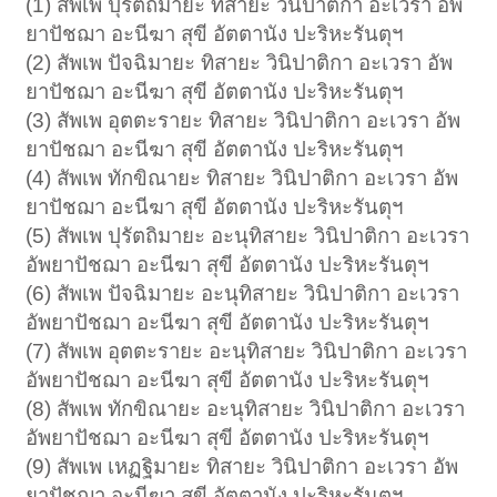
(1) สัพเพ ปุรัตถิมายะ ทิสายะ วินิปาติกา อะเวรา อัพ
ยาปัชฌา อะนีฆา สุขี อัตตานัง ปะริหะรันตุฯ
(2) สัพเพ ปัจฉิมายะ ทิสายะ วินิปาติกา อะเวรา อัพ
ยาปัชฌา อะนีฆา สุขี อัตตานัง ปะริหะรันตุฯ
(3) สัพเพ อุตตะรายะ ทิสายะ วินิปาติกา อะเวรา อัพ
ยาปัชฌา อะนีฆา สุขี อัตตานัง ปะริหะรันตุฯ
(4) สัพเพ ทักขิณายะ ทิสายะ วินิปาติกา อะเวรา อัพ
ยาปัชฌา อะนีฆา สุขี อัตตานัง ปะริหะรันตุฯ
(5) สัพเพ ปุรัตถิมายะ อะนุทิสายะ วินิปาติกา อะเวรา
อัพยาปัชฌา อะนีฆา สุขี อัตตานัง ปะริหะรันตุฯ
(6) สัพเพ ปัจฉิมายะ อะนุทิสายะ วินิปาติกา อะเวรา
อัพยาปัชฌา อะนีฆา สุขี อัตตานัง ปะริหะรันตุฯ
(7) สัพเพ อุตตะรายะ อะนุทิสายะ วินิปาติกา อะเวรา
อัพยาปัชฌา อะนีฆา สุขี อัตตานัง ปะริหะรันตุฯ
(8) สัพเพ ทักขิณายะ อะนุทิสายะ วินิปาติกา อะเวรา
อัพยาปัชฌา อะนีฆา สุขี อัตตานัง ปะริหะรันตุฯ
(9) สัพเพ เหฏฐิมายะ ทิสายะ วินิปาติกา อะเวรา อัพ
ยาปัชฌา อะนีฆา สุขี อัตตานัง ปะริหะรันตุฯ