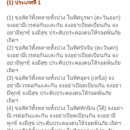
(1) ประเภทที่ 1
(1) ขอสัตว์ทั้งหลายทั้งปวง ในทิศบูรพา (ตะวันออก)
จงอย่ามีเวรต่อกันและกัน จงอย่าเบียดเบียนกัน จง
อย่ามีทุกข์ จงมีสุข ประคับประคองตนให้รอดพ้นภัย
เถิดฯ
(2) ขอสัตว์ทั้งหลายทั้งปวง ในทิศปัจจิม (ตะวันตก)
จงอย่ามีเวรต่อกันและกัน จงอย่าเบียดเบียนกัน จง
อย่ามีทุกข์ จงมีสุข ประคับประคองตนให้รอดพ้นภัย
เถิดฯ
(3) ขอสัตว์ทั้งหลายทั้งปวง ในทิศอุดร (เหนือ) จง
อย่ามีเวรต่อกันและกัน จงอย่าเบียดเบียนกัน จงอย่า
มีทุกข์ จงมีสุข ประคับประคองตนให้รอดพ้นภัย
เถิดฯ
(4) ขอสัตว์ทั้งหลายทั้งปวง ในทิศทักษิณ (ใต้) จงอย่า
มีเวรต่อกันและกัน จงอย่าเบียดเบียนกัน จงอย่ามี
ทุกข์ จงมีสุข ประคับประคองตนให้รอดพ้นภัย เถิดฯ