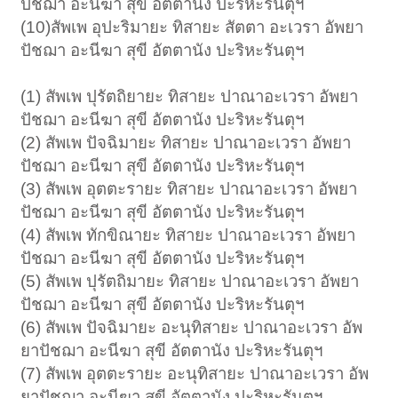
ปัชฌา อะนีฆา สุขี อัตตานัง ปะริหะรันตุฯ
(10)สัพเพ อุปะริมายะ ทิสายะ สัตตา อะเวรา อัพยา
ปัชฌา อะนีฆา สุขี อัตตานัง ปะริหะรันตุฯ
(1) สัพเพ ปุรัตถิยายะ ทิสายะ ปาณาอะเวรา อัพยา
ปัชฌา อะนีฆา สุขี อัตตานัง ปะริหะรันตุฯ
(2) สัพเพ ปัจฉิมายะ ทิสายะ ปาณาอะเวรา อัพยา
ปัชฌา อะนีฆา สุขี อัตตานัง ปะริหะรันตุฯ
(3) สัพเพ อุตตะรายะ ทิสายะ ปาณาอะเวรา อัพยา
ปัชฌา อะนีฆา สุขี อัตตานัง ปะริหะรันตุฯ
(4) สัพเพ ทักขิณายะ ทิสายะ ปาณาอะเวรา อัพยา
ปัชฌา อะนีฆา สุขี อัตตานัง ปะริหะรันตุฯ
(5) สัพเพ ปุรัตถิมายะ ทิสายะ ปาณาอะเวรา อัพยา
ปัชฌา อะนีฆา สุขี อัตตานัง ปะริหะรันตุฯ
(6) สัพเพ ปัจฉิมายะ อะนุทิสายะ ปาณาอะเวรา อัพ
ยาปัชฌา อะนีฆา สุขี อัตตานัง ปะริหะรันตุฯ
(7) สัพเพ อุตตะรายะ อะนุทิสายะ ปาณาอะเวรา อัพ
ยาปัชฌา อะนีฆา สุขี อัตตานัง ปะริหะรันตุฯ