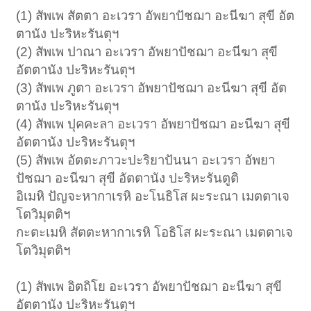
(1) สัพเพ สัตตา อะเวรา อัพยาปัชฌา อะนีฆา สุขี อัต
ตานัง ปะริหะรันตุฯ
(2) สัพเพ ปาณา อะเวรา อัพยาปัชฌา อะนีฆา สุขี
อัตตานัง ปะริหะรันตุฯ
(3) สัพเพ ภูตา อะเวรา อัพยาปัชฌา อะนีฆา สุขี อัต
ตานัง ปะริหะรันตุฯ
(4) สัพเพ ปุคคะลา อะเวรา อัพยาปัชฌา อะนีฆา สุขี
อัตตานัง ปะริหะรันตุฯ
(5) สัพเพ อัตตะภาวะปะริยาปันนา อะเวรา อัพยา
ปัชฌา อะนีฆา สุขี อัตตานัง ปะริหะรันตูติ
อิเมหิ ปัญจะหากาเรหิ อะโนธิโส ผะระณา เมตตาเจ
โตวิมุตติฯ
กะตะเมหิ สัตตะหากาเรหิ โอธิโส ผะระณา เมตตาเจ
โตวิมุตติฯ
(1) สัพเพ อิตถิโย อะเวรา อัพยาปัชฌา อะนีฆา สุขี
อัตตานัง ปะริหะรันตุฯ