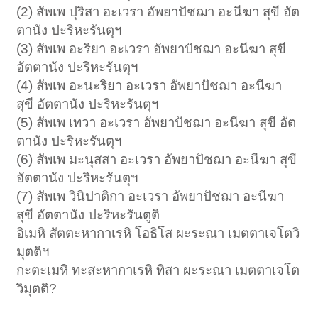
(2) สัพเพ ปุริสา อะเวรา อัพยาปัชฌา อะนีฆา สุขี อัต
ตานัง ปะริหะรันตุฯ
(3) สัพเพ อะริยา อะเวรา อัพยาปัชฌา อะนีฆา สุขี
อัตตานัง ปะริหะรันตุฯ
(4) สัพเพ อะนะริยา อะเวรา อัพยาปัชฌา อะนีฆา
สุขี อัตตานัง ปะริหะรันตุฯ
(5) สัพเพ เทวา อะเวรา อัพยาปัชฌา อะนีฆา สุขี อัต
ตานัง ปะริหะรันตุฯ
(6) สัพเพ มะนุสสา อะเวรา อัพยาปัชฌา อะนีฆา สุขี
อัตตานัง ปะริหะรันตุฯ
(7) สัพเพ วินิปาติกา อะเวรา อัพยาปัชฌา อะนีฆา
สุขี อัตตานัง ปะริหะรันตูติ
อิเมหิ สัตตะหากาเรหิ โอธิโส ผะระณา เมตตาเจโตวิ
มุตติฯ
กะตะเมหิ ทะสะหากาเรหิ ทิสา ผะระณา เมตตาเจโต
วิมุตติ?