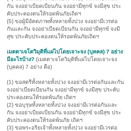
กัน จงอย่าเบียดเบียนกัน จงอย่ามีทุกข์ จงมีสุข ประ
คับประคองตนให้รอดพ้นภัยเถิดฯ
(5) ขอผู้มีอัตตภาพทั้งหลายทั้งปวง จงอย่ามีเวรต่อ
กันและกัน จงอย่าเบียดเบียนกัน จงอย่ามีทุกข์ จงมี
สุข ประคับประคองตนให้รอดพ้นภัยเถิดฯ
เมตตาเจโตวิมุติที่แผ่ไปโดยเจาะจง (บุคคล) 7 อย่าง
มีอะไรบ้าง?
(เมตตาเจโตวิมุติที่แผ่ไปโดยเจาะจง
(บุคคล) 7 อย่าง คือ)
(1) ขอสตรีทั้งหลายทั้งปวง จงอย่ามีเวรต่อกันและกัน
จงอย่าเบียดเบียนกัน จงอย่ามีทุกข์ จงมีสุข ประคับ
ประคองตนให้รอดพ้นภัย เถิดฯ
(2) ขอบุรุษทั้งหลายทั้งปวง จงอย่ามีเวรต่อกันและ
กัน จงอย่าเบียดเบียนกัน จงอย่ามีทุกข์ จงมีสุข ประ
คับประคองตนให้รอดพ้นภัย เถิดฯ
(3) ขอพระอริยเจ้าทั้งหลายทั้งปวง จงอย่ามีเวรต่อ