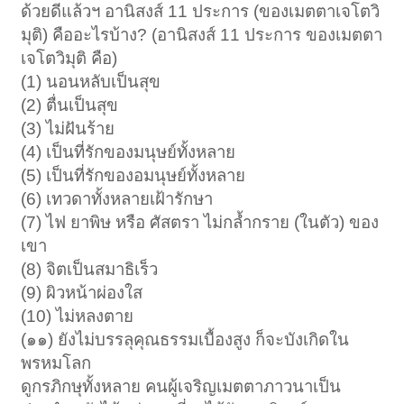
ด้วยดีแล้วฯ อานิสงส์ 11 ประการ (ของเมตตาเจโตวิ
มุติ) คืออะไรบ้าง? (อานิสงส์ 11 ประการ ของเมตตา
เจโตวิมุติ คือ)
(1) นอนหลับเป็นสุข
(2) ตื่นเป็นสุข
(3) ไม่ฝันร้าย
(4) เป็นที่รักของมนุษย์ทั้งหลาย
(5) เป็นที่รักของอมนุษย์ทั้งหลาย
(6) เทวดาทั้งหลายเฝ้ารักษา
(7) ไฟ ยาพิษ หรือ ศัสตรา ไม่กล้ำกราย (ในตัว) ของ
เขา
(8) จิตเป็นสมาธิเร็ว
(9) ผิวหน้าผ่องใส
(10) ไม่หลงตาย
(๑๑) ยังไม่บรรลุคุณธรรมเบื้องสูง ก็จะบังเกิดใน
พรหมโลก
ดูกรภิกษุทั้งหลาย คนผู้เจริญเมตตาภาวนาเป็น