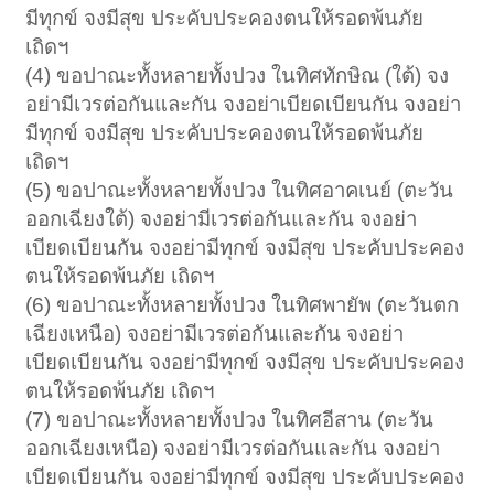
มีทุกข์ จงมีสุข ประคับประคองตนให้รอดพ้นภัย
เถิดฯ
(4) ขอปาณะทั้งหลายทั้งปวง ในทิศทักษิณ (ใต้) จง
อย่ามีเวรต่อกันและกัน จงอย่าเบียดเบียนกัน จงอย่า
มีทุกข์ จงมีสุข ประคับประคองตนให้รอดพ้นภัย
เถิดฯ
(5) ขอปาณะทั้งหลายทั้งปวง ในทิศอาคเนย์ (ตะวัน
ออกเฉียงใต้) จงอย่ามีเวรต่อกันและกัน จงอย่า
เบียดเบียนกัน จงอย่ามีทุกข์ จงมีสุข ประคับประคอง
ตนให้รอดพ้นภัย เถิดฯ
(6) ขอปาณะทั้งหลายทั้งปวง ในทิศพายัพ (ตะวันตก
เฉียงเหนือ) จงอย่ามีเวรต่อกันและกัน จงอย่า
เบียดเบียนกัน จงอย่ามีทุกข์ จงมีสุข ประคับประคอง
ตนให้รอดพ้นภัย เถิดฯ
(7) ขอปาณะทั้งหลายทั้งปวง ในทิศอีสาน (ตะวัน
ออกเฉียงเหนือ) จงอย่ามีเวรต่อกันและกัน จงอย่า
เบียดเบียนกัน จงอย่ามีทุกข์ จงมีสุข ประคับประคอง