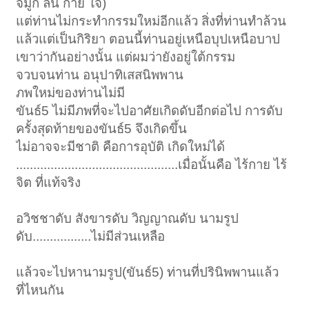
จมูก ลิ้น กาย ใจ)
แต่ท่านไม่กระทำกรรมใหม่อีกแล้ว สิ่งที่ท่านทำล้วน
แล้วแต่เป็นกิริยา ตอนนี้ท่านอยู่เหนือบุปเหนือบาป
เขาว่ากันอย่างนั้น แต่ผมว่ายังอยู่ใต้กรรม
จวบจนท่าน อนุปาทิเสสนิพพาน
ภพใหม่ของท่านไม่มี
ขันธ์5 ไม่มีภพที่จะไปอาศัยเกิดดับอีกต่อไป การดับ
ครั้งสุดท้ายของขันธ์5 จึงเกิดขึ้น
ไม่อาจจะมีชาติ คือการอุบัติ เกิดใหม่ได้
...............................................เมื่อนั้นคือ ไร้กาย ไร้
จิต ที่แท้จริง
อวิชชาดับ สังขารดับ วิญญาณดับ นามรูป
ดับ.................ไม่มีส่วนเหลือ
แล้วจะไปหานามรูป(ขันธ์5) ท่านที่ปรินิพพานแล้ว
ที่ไหนกัน