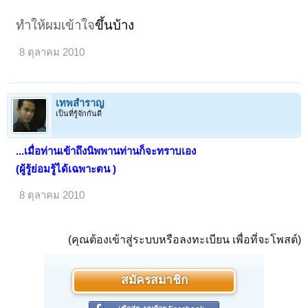
ทำให้ผมเข้าใจ
ขึ้นบ้าง
8 ตุลาคม 2010
เทพสำราญ
เป็นที่รู้จักกันดี
...เมื่อท่านเข้าถึงนิพพานท่านก็จะทราบเอง
(ผู้รู้ย่อมรู้ได้เฉพาะตน )
8 ตุลาคม 2010
(คุณต้องเข้าสู่ระบบหรือลงทะเบียน เพื่อที่จะโพสต์)
สมัครสมาชิก