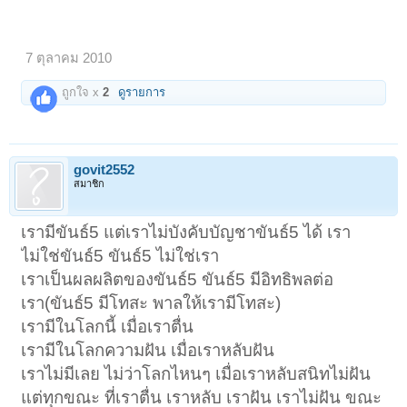
7 ตุลาคม 2010
ถูกใจ x
2
ดูรายการ
govit2552
สมาชิก
เรามีขันธ์5 แต่เราไม่บังคับบัญชาขันธ์5 ได้ เรา
ไม่ใช่ขันธ์5 ขันธ์5 ไม่ใช่เรา
เราเป็นผลผลิตของขันธ์5 ขันธ์5 มีอิทธิพลต่อ
เรา(ขันธ์5 มีโทสะ พาลให้เรามีโทสะ)
เรามีในโลกนี้ เมื่อเราตื่น
เรามีในโลกความฝัน เมื่อเราหลับฝัน
เราไม่มีเลย ไม่ว่าโลกไหนๆ เมื่อเราหลับสนิทไม่ฝัน
แต่ทุกขณะ ที่เราตื่น เราหลับ เราฝัน เราไม่ฝัน ขณะ