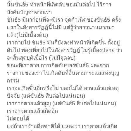
นั้นขันธ์5 ทำหน้าที่เกิดดับของมันต่อไป ไร้การ
บังคับบัญชาจากเรา
ขันธ์5 มีมาก่อนที่จะมีเรา จุดกำเนิดของขันธ์5 ครั้ง
แรกในสังสารวัฏฏ์นี้ไม่มี แต่รู้ว่ายาวนานมากมา
แล้ว(ไม่มีเบื้องต้น)
เราตายไป ขันธ์5 มันก็ยังคงทำหน้าที่เกิดขึ้น ตั้งอยู่
ดับไป ท่องเที่ยวไปในสังสารวัฏฏ์ ไม่รู้เบื้องปลาย ว่า
จะสิ้นสุดยุติเมื่อไร (ไม่มีจุดจบ)
ขณะที่เราตาย การเกิดดับของขันธ์5 ผละจาก
ร่างกายของเรา ไปเกิดดับที่อื่นตามกระแสแห่งบุญ
กรรม
เราจะเกิดขึ้นอีกหรือไม่ บอกไม่ได้ อาจแล้วแต่เหตุ
ปัจจัย (แต่ขันธ์5 สืบต่อไปแน่นอน)
เราอาจตายแล้วสูญ (แต่ขันธ์5 สืบต่อไปแน่นอน)
เราอาจตายแล้วเกิดอีก
ไม่ตอบได้
แต่ถ้าเราจำอดีตชาติได้ แสดงว่า เราตายแล้วเกิด