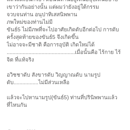
เขาว่ากันอย่างนั้น แต่ผมว่ายังอยู่ใต้กรรม
จวบจนท่าน อนุปาทิเสสนิพพาน
ภพใหม่ของท่านไม่มี
ขันธ์5 ไม่มีภพที่จะไปอาศัยเกิดดับอีกต่อไป การดับ
ครั้งสุดท้ายของขันธ์5 จึงเกิดขึ้น
ไม่อาจจะมีชาติ คือการอุบัติ เกิดใหม่ได้
...............................................เมื่อนั้นคือ ไร้กาย ไร้
จิต ที่แท้จริง
อวิชชาดับ สังขารดับ วิญญาณดับ นามรูป
ดับ.................ไม่มีส่วนเหลือ
แล้วจะไปหานามรูป(ขันธ์5) ท่านที่ปรินิพพานแล้ว
ที่ไหนกัน