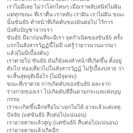
เราไม่มีเลย ไม่ว่าโลกไหนๆ เมื่อเราหลับสนิทไม่ฝัน
แต่ทุกขณะ ที่เราตื่น เราหลับ เราฝัน เราไม่ฝัน ขณะ
นั้นขันธ์5 ทำหน้าที่เกิดดับของมันต่อไป ไร้การ
บังคับบัญชาจากเรา
ขันธ์5 มีมาก่อนที่จะมีเรา จุดกำเนิดของขันธ์5 ครั้ง
แรกในสังสารวัฏฏ์นี้ไม่มี แต่รู้ว่ายาวนานมากมา
แล้ว(ไม่มีเบื้องต้น)
เราตายไป ขันธ์5 มันก็ยังคงทำหน้าที่เกิดขึ้น ตั้งอยู่
ดับไป ท่องเที่ยวไปในสังสารวัฏฏ์ ไม่รู้เบื้องปลาย ว่า
จะสิ้นสุดยุติเมื่อไร (ไม่มีจุดจบ)
ขณะที่เราตาย การเกิดดับของขันธ์5 ผละจาก
ร่างกายของเรา ไปเกิดดับที่อื่นตามกระแสแห่งบุญ
กรรม
เราจะเกิดขึ้นอีกหรือไม่ บอกไม่ได้ อาจแล้วแต่เหตุ
ปัจจัย (แต่ขันธ์5 สืบต่อไปแน่นอน)
เราอาจตายแล้วสูญ (แต่ขันธ์5 สืบต่อไปแน่นอน)
เราอาจตายแล้วเกิดอีก