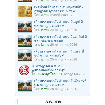
โดย
iamfu
28 กรกฎาคม 2026
เทศน์วันเข้าพรรษา วันพฤหัสบดีที่ ๓๐
กรกฎาคม พุทธศักราช ๒๕๖๙
โดย
iamfu
อาทิตย์ เวลา 17:06
เสียงธรรมจากวัดท่าขนุน วันศุกร์ที่
๒๔ กรกฎาคม ๒๕๖๙
โดย
iamfu
24 กรกฎาคม 2026
เสียงธรรมจากวัดท่าขนุน วันอาทิตย์ที่
๒๖ กรกฎาคม ๒๕๖๙
โดย
iamfu
26 กรกฎาคม 2026
เสียงธรรมจากวัดท่าขนุน วันเสาร์ที่
๒๕ กรกฎาคม ๒๕๖๙
โดย
iamfu
25 กรกฎาคม 2026
26 กรกฏาคม พ.ศ. 2569
@ศาลหลักเมือง ราชบุรี
โดย
ยะธาพุทโมนะ
26 กรกฎาคม 2026
เสียงธรรมจากวัดท่าขนุน วันอังคารที่
๒๘ กรกฎาคม ๒๕๖๙
โดย
iamfu
28 กรกฎาคม 2026
เข้าชมมาก