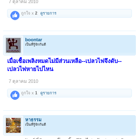
7 ตุลาคม 2010
ถูกใจ x
2
ดูรายการ
boontar
เป็นที่รู้จักกันดี
เมื่อเชื้อเพลิงหมดไม่มีส่วนเหลือ--เปลวไฟจึงดับ--
เปลวไฟหายไปไหน
7 ตุลาคม 2010
ถูกใจ x
1
ดูรายการ
หาธรรม
เป็นที่รู้จักกันดี