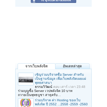
เข้าสู่ระบบด้วย Facebook
จากเว็บพลังจิต
อัพเดทล่าสุด
เชิญร่วมบริจาคซื้อ Server สำหรับ
เป็นฐานข้อมูล เพื่อเว็บพลังจิตเผยแผ่
พุทธศาสนา
ธรรมวิวัฒน์
ตอบ
เสาร์ เวลา 23:48
ร่วมบุญซื้อ Server เวปพลังจิต 10 บาท
ถวายเป็นพุทธบูชา สาธุครับ…
ร่วมบริจาค ค่า Hosting ของเว็บ
พลังจิต ปี 2552 ...2558 -2559 -2560