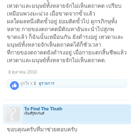
เทวดาและมนุษย์ทั้งหลายจักไม่เห็นตถาคต เปรียบ
เหมือนพวงมะม่วง เมื่อขาดจากขั้วแล้ว
ผลใดผลหนึ่งติดขั้วอยู่ ย่อมติดขั้วไป ดูกรภิกษุทั้ง
หลาย กายของตถาคตมีตัณหาอันจะนำไปสู่ภพ
ขาดแล้ว ก็ฉันนั้นเหมือนกัน ยังดำรงอยู่ เทวดาและ
มนุษย์ทั้งหลายจักเห็นตถาคตได้ก็ชั่วเวลา
ที่กายของตถาคตยังดำรงอยู่ เมื่อกายแตกสิ้นชีพแล้ว
เทวดาและมนุษย์ทั้งหลายจักไม่เห็นตถาคต.
8 ตุลาคม 2010
ถูกใจ x
1
ดูรายการ
To Find The Thuth
เป็นที่รู้จักกันดี
ขอบคุณครับที่มาช่วยตอบครับ