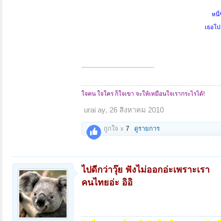
หนี่ช
เธอโป
.................................................
ใจคน ใจใคร ก็ใจเขา จะให้เหมือนใจเรากระไรได้!
urai ay
,
26 สิงหาคม 2010
ถูกใจ x
7
ดูรายการ
ไปดีกว่าวุ๊ย ฟังไม่ออกอ่ะเพราะเรา
คนไทยอ่ะ อิอิ