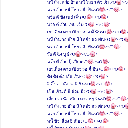
หนี่ เวิน หว่อ อ้าย หนี่ โหย่ว ตัว เซิน
<O
><
หว่อ อ้าย หนี่ โหยว จี่ เฟิน
<O
></O
>
หว่อ ตี ชิง เหย่ เจิ่น
<O
></O
>
หว่อ ตี อ้าย เหย่ เจิ่น
<O
></O
>
เยวเลี่ยง ตาย เปียว หว่อ ตี๊ ซิน
<O
></O
หนี่ เวิน วอ อ๊าย นี โหย่ว ตัว เซิน
<O
></O
หว่อ อ้าย หนี่ โหย่ว จี เฟิน
<O
></O
>
ว๊อ ตี ฉิ่ง ปู อี่
<O
></O
>
หว๊อ ตี อ้าย ปู้ เปี่ยน
<O
></O
>
เยวเลี้ยง ตาย เปี่ยว วอ ตี๋ ซิน
<O
></O
>
ชิง ชิง ตีอี เก้อ เวิน
<O
></O
>
อี จิ๊ง ตา ต๊ง วอ ตี่ ซีน
<O
></O
>
เซิน เซิน ตี อี่ ต้วน ฉิ่ง
<O
></O
>
เจี่ยว วอ ซื๋อ เนียว ตาว หยู จิน
<O
></O
หนี เวิน วอ อ๊าย นี โหย่ว ตัว เซิน
<O
></O
หว่อ อ้าย หนี่ โหย่ว จี่ เฟิน
<O
></O
>
หนี๊ ชิว เสี่ยง อี เสี่ยง
<O
></O
>