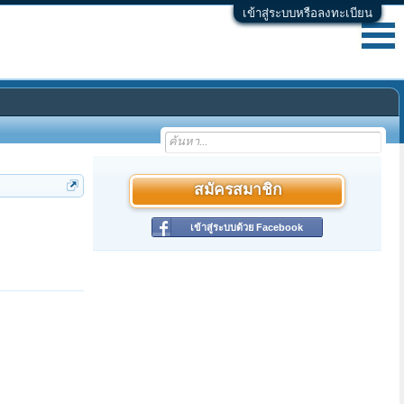
เข้าสู่ระบบหรือลงทะเบียน
สมัครสมาชิก
เข้าสู่ระบบด้วย Facebook