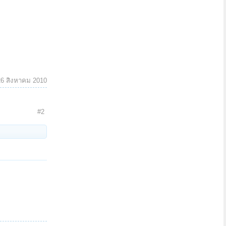
26 สิงหาคม 2010
#2