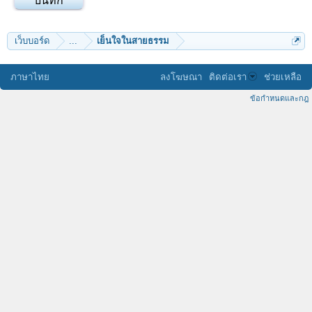
เว็บบอร์ด
...
เย็นใจในสายธรรม
ภาษาไทย
ลงโฆษณา
ติดต่อเรา
ช่วยเหลือ
ข้อกำหนดและกฎ