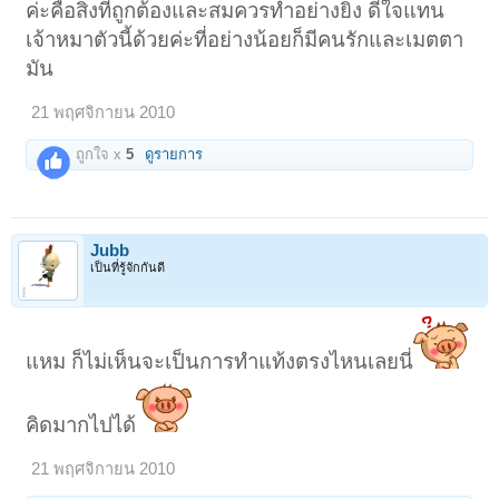
ค่ะคือสิ่งที่ถูกต้องและสมควรทำอย่างยิ่ง ดีใจแทน
เจ้าหมาตัวนี้ด้วยค่ะที่อย่างน้อยก็มีคนรักและเมตตา
มัน
21 พฤศจิกายน 2010
ถูกใจ x
5
ดูรายการ
Jubb
เป็นที่รู้จักกันดี
แหม ก็ไม่เห็นจะเป็นการทำแท้งตรงไหนเลยนี่
คิดมากไปได้
21 พฤศจิกายน 2010