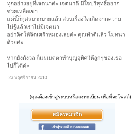
ทุกอย่างอยู่ที่เจตนาค่ะ เจตนาดี มีใจบริสุทธิ์อยาก
ช่วยเหลือเขา
แค่นี้ก็กุศลมากมายแล้ว ส่วนเรื่องใดเกิดจากความ
ไม่รู้แล้วเราไม่มีเจตนา
อย่าคิดให้จิตเศร้าหมองเลยค่ะ คุณทำดีแล้ว โมทนา
ด้วยค่ะ
หากยังกังวล ก็แผ่เมตตาทำบุญอุทิศให้ลูกๆของเธอ
ไปก็ได้ค่ะ
23 พฤศจิกายน 2010
(คุณต้องเข้าสู่ระบบหรือลงทะเบียน เพื่อที่จะโพสต์)
สมัครสมาชิก
เข้าสู่ระบบด้วย Facebook