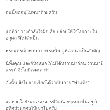
อันนี้ขออนุโมทนาด้วยครับ
แต่ที่ว่า วางกำลังใจผิด คือ ปล่อยให้ใจไปเกาะใน
อกุศล ที่ไม่จำเป็น
พระพุทธเจ้าท่านว่า กรรมนั้น ดูที่เจตนาเป็นสำคัญ
นี่ทั้งคุณ และก็ทั้งหมอ ก็ไม่ได้ทราบมาก่อน ว่าหมามี
ครรภ์ จึงไม่มีเจตนาฆ่า
ดังนั้น จึงไม่อาจเรียกได้ว่าเป็นการ "ทำแท้ง"
แต่หากใจยังพะวงสงสารชีวิตน้อยๆเหล่านั้นอยู่ ก็
อุทิศส่วนกุศลให้เขาไปครับ