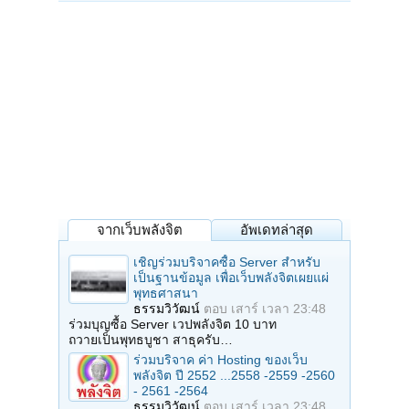
จากเว็บพลังจิต
อัพเดทล่าสุด
เชิญร่วมบริจาคซื้อ Server สำหรับ
เป็นฐานข้อมูล เพื่อเว็บพลังจิตเผยแผ่
พุทธศาสนา
ธรรมวิวัฒน์
ตอบ
เสาร์ เวลา 23:48
ร่วมบุญซื้อ Server เวปพลังจิต 10 บาท
ถวายเป็นพุทธบูชา สาธุครับ…
ร่วมบริจาค ค่า Hosting ของเว็บ
พลังจิต ปี 2552 ...2558 -2559 -2560
- 2561 -2564
ธรรมวิวัฒน์
ตอบ
เสาร์ เวลา 23:48