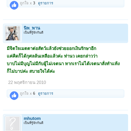
ถูกใจ x
3
ดูรายการ
นิพ_พาน
เป็นที่รู้จักกันดี
มีจิตใจเมตตาต่อสัตว์แล้วยังช่วยออกเงินรักษาอีก
แค่คิดก็ได้กุศลล้นเหลือแล้วค่ะ ท่านว เคยกล่าวว่า
บาปไม่มีบุญไม่มีกับผู้ไม่เจตนา หากเราไม่ได้เจตนาสั่งทำแท้ง
ก็ไม่บาปค่ะ สบายใจได้ค่ะ
22 พฤศจิกายน 2010
ถูกใจ x
6
ดูรายการ
mhutom
เป็นที่รู้จักกันดี