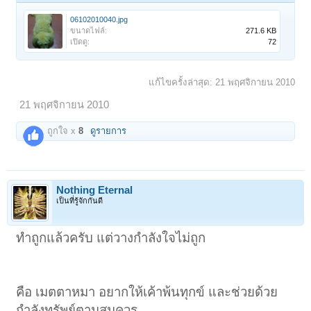
06102010040.jpg
ขนาดไฟล์:
271.6 KB
เปิดดู:
72
แก้ไขครั้งล่าสุด:
21 พฤศจิกายน 2010
21 พฤศจิกายน 2010
ถูกใจ x
8
ดูรายการ
Nothing Eternal
เป็นที่รู้จักกันดี
ทำถูกแล้วครับ แต่วางกำลังใจไม่ถูก
คือ เมตตาหมา อยากให้เค้าพ้นทุกข์ และช่วยด้วย
กำลังทรัพย์ตามสมควร