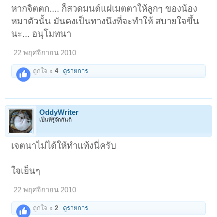
หากจิตตก.... ก็สวดมนต์แผ่เมตตาให้ลูกๆ ของน้อง
หมาตัวนั้น มันคงเป็นทางนึงที่จะทำให้ สบายใจขึ้น
นะ... อนุโมทนา
22 พฤศจิกายน 2010
ถูกใจ x
4
ดูรายการ
OddyWriter
เป็นที่รู้จักกันดี
เจตนาไม่ได้ให้ทำแท้งนี่ครับ
ใจเย็นๆ
22 พฤศจิกายน 2010
ถูกใจ x
2
ดูรายการ