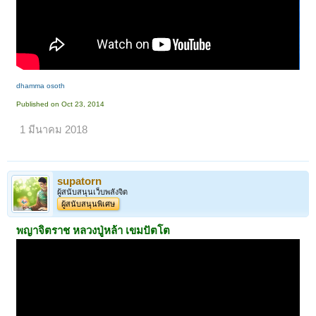
dhamma osoth
Published on Oct 23, 2014
1 มีนาคม 2018
supatorn
ผู้สนับสนุนเว็บพลังจิต
ผู้สนับสนุนพิเศษ
พญาจิตราช
หลวงปู่หล้า เขมปัตโต