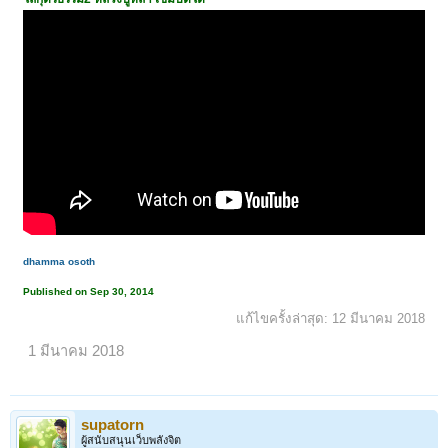
dhamma osoth
Published on Sep 30, 2014
แก้ไขครั้งล่าสุด:
12 มีนาคม 2018
1 มีนาคม 2018
supatorn
ผู้สนับสนุนเว็บพลังจิต