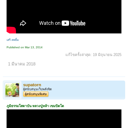
เสรี ลพยิ้ม
Published on Mar 13, 2014
แก้ไขครั้งล่าสุด:
19 มิถุนายน 2025
1 มีนาคม 2018
supatorn
ผู้สนับสนุนเว็บพลังจิต
ผู้สนับสนุนพิเศษ
ภูมิธรรมโสดาบัน
หลวงปู่หล้า เขมปัตโต