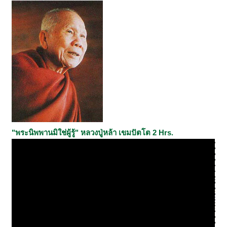
"พระนิพพานมิใช่ผู้รู้" หลวงปู่หล้า เขมปัตโต 2 Hrs.