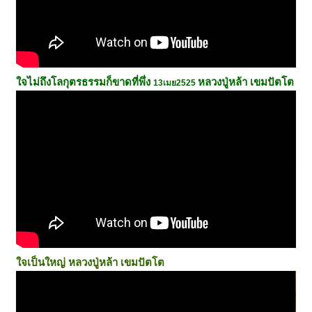
ใจไม่ถึงโลกุตรธรรมก็ขาดที่พึ่ง
หลวงปู่หล้า เขมปัตโต
13เมย2525
ใจเป็นใหญ่
หลวงปู่หล้า เขมปัตโต