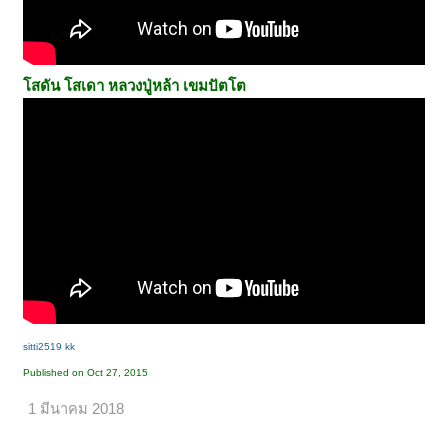
โสดัน โสเดา
หลวงปู่หล้า เขมปัตโต
sitti2519 kk
Published on Oct 27, 2015
1 มีนาคม 2018