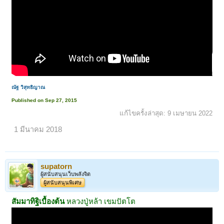
ณัฐ วิสุทธิญาณ
Published on Sep 27, 2015
แก้ไขครั้งล่าสุด:
9 เมษายน 2022
1 มีนาคม 2018
supatorn
ผู้สนับสนุนเว็บพลังจิต
ผู้สนับสนุนพิเศษ
สัมมาทิฐิเบื้องต้น
หลวงปู่หล้า เขมปัตโต