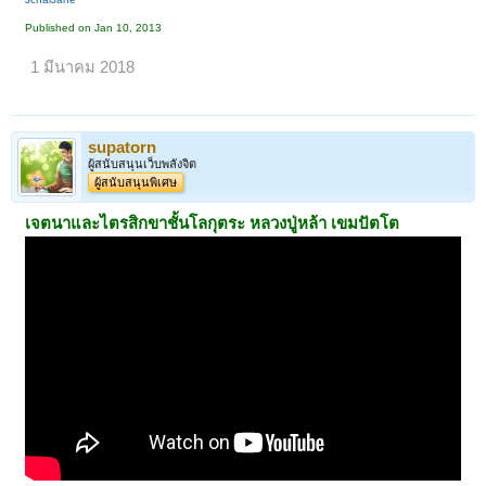
Published on Jan 10, 2013
1 มีนาคม 2018
supatorn
ผู้สนับสนุนเว็บพลังจิต
ผู้สนับสนุนพิเศษ
เจตนาและไตรสิกขาชั้นโลกุตระ
หลวงปู่หล้า เขมปัตโต