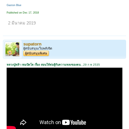
Gaston Blue
Published on Dec 17, 2018
2 มีนาคม 2019
supatorn
ผู้สนับสนุนเว็บพลังจิต
ผู้สนับสนุนพิเศษ
หลวงปู่หล้า เขมปัตโต เรื่อง สอนให้ต่อสู้กับความหลงของตน
...29 ก พ 2535