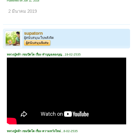
Published on Jun 11, 2018
2 มีนาคม 2019
supatorn
ผู้สนับสนุนเว็บพลังจิต
ผู้สนับสนุนพิเศษ
หลวงปู่หล้า เขมปัตโต เรื่อง ทำบุญฉลองบุญ
...19-02-2535
หลวงปู่หล้า เขมปัตโต เรื่อง ความหวังใหม่
...8-02-2535