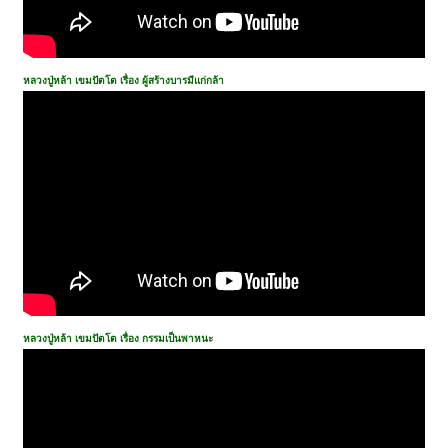
หลวงปู่หล้า เขมปัตโต เรื่อง ผู้สร้างบารมีแก่กล้า
หลวงปู่หล้า เขมปัตโต เรื่อง กรรมเป็นพาหนะ