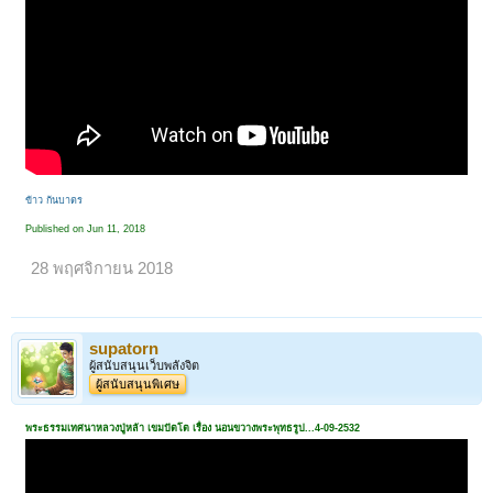
ข้าว ก้นบาตร
Published on Jun 11, 2018
28 พฤศจิกายน 2018
supatorn
ผู้สนับสนุนเว็บพลังจิต
ผู้สนับสนุนพิเศษ
พระธรรมเทศนาหลวงปู่หล้า เขมปัตโต เรื่อง นอนขวางพระพุทธรูป...4-09-2532