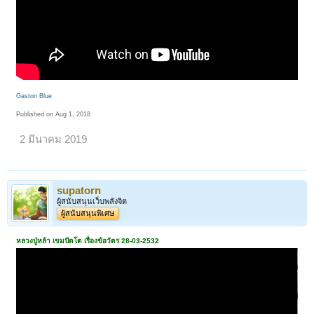
Gaston Blue
Published on Aug 1, 2018
2 มีนาคม 2019
supatorn
ผู้สนับสนุนเว็บพลังจิต
ผู้สนับสนุนพิเศษ
หลวงปู่หล้า เขมปัตโต เรื่องข้อวัตร 28-03-2532