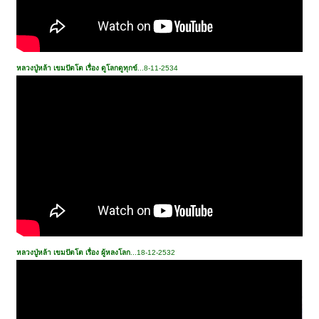
หลวงปู่หล้า เขมปัตโต เรื่อง ดูโลกดูทุกข์
...8-11-2534
หลวงปู่หล้า เขมปัตโต เรื่อง ผู้หลงโลก
...18-12-2532