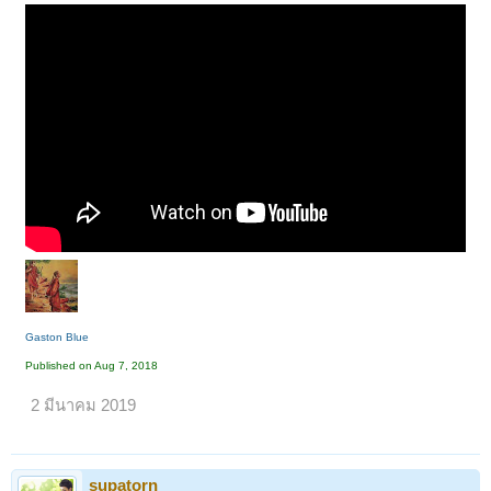
Gaston Blue
Published on Aug 7, 2018
2 มีนาคม 2019
supatorn