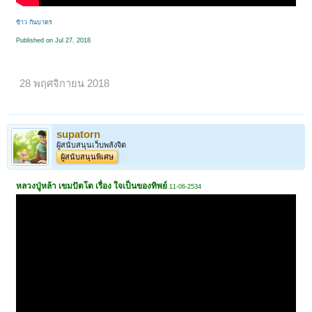
ข้าว ก้นบาตร
Published on Jul 27, 2018
28 พฤศจิกายน 2018
supatorn
ผู้สนับสนุนเว็บพลังจิต
ผู้สนับสนุนพิเศษ
หลวงปู่หล้า เขมปัตโต เรื่อง ใจเป็นของทิพย์
11-06-2534