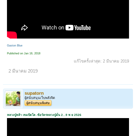
Gaston Blue
Published on Jan 16, 2018
แก้ไขครั้งล่าสุด:
2 มีนาคม 2019
2 มีนาคม 2019
supatorn
ผู้สนับสนุนเว็บพลังจิต
ผู้สนับสนุนพิเศษ
หลวงปู่หล้า เขมปัตโต -ข้อวัตรหลวงปู่มั่น 2...9 พ ย 2526