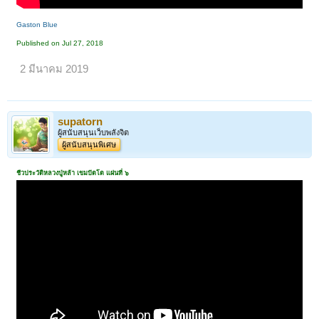
Gaston Blue
Published on Jul 27, 2018
2 มีนาคม 2019
supatorn
ผู้สนับสนุนเว็บพลังจิต
ผู้สนับสนุนพิเศษ
ชีวประวัติหลวงปู่หล้า เขมปัตโต แผ่นที่ ๖