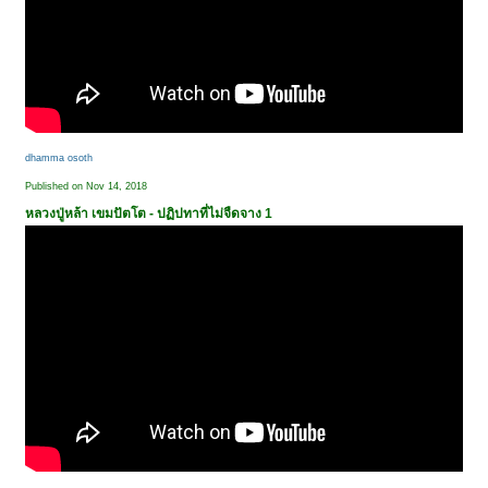
dhamma osoth
Published on Nov 14, 2018
หลวงปู่หล้า เขมปัตโต - ปฏิปทาที่ไม่จืดจาง 1