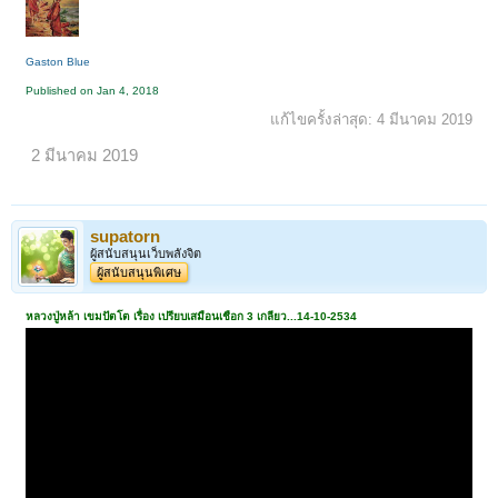
Gaston Blue
Published on Jan 4, 2018
แก้ไขครั้งล่าสุด:
4 มีนาคม 2019
2 มีนาคม 2019
supatorn
ผู้สนับสนุนเว็บพลังจิต
ผู้สนับสนุนพิเศษ
หลวงปู่หล้า เขมปัตโต เรื่อง เปรียบเสมือนเชือก 3 เกลียว
...14-10-2534