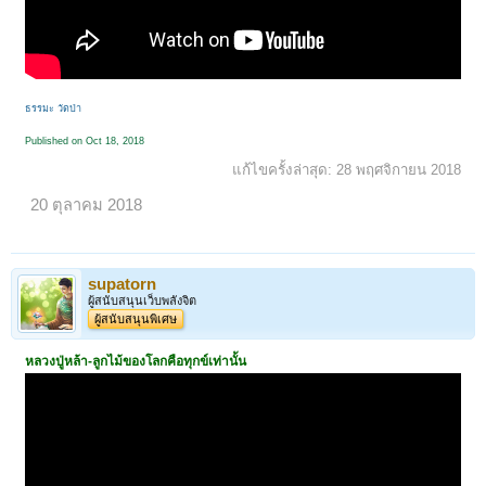
ธรรมะ วัดป่า
Published on Oct 18, 2018
แก้ไขครั้งล่าสุด:
28 พฤศจิกายน 2018
20 ตุลาคม 2018
supatorn
ผู้สนับสนุนเว็บพลังจิต
ผู้สนับสนุนพิเศษ
หลวงปู่หล้า-ลูกไม้ของโลกคือทุกข์เท่านั้น