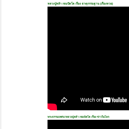
หลวงปู่หล้า เขมปัตโต เรื่อง ธาตุกรรมฐาน (เรื่องหวย)
พระธรรมเทศนาหลวงปู่หล้า เขมปัตโต เรื่อง ข่าวในโลก