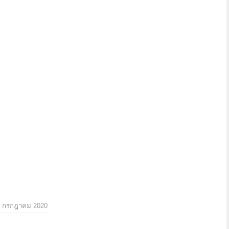
0 กรกฎาคม 2020