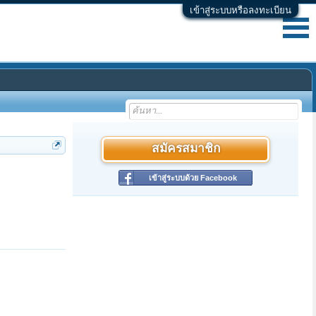
เข้าสู่ระบบหรือลงทะเบียน
สมัครสมาชิก
เข้าสู่ระบบด้วย Facebook