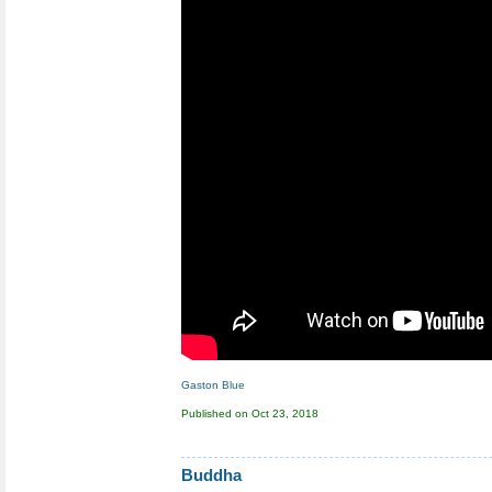
Gaston Blue
Published on Oct 23, 2018
Buddha