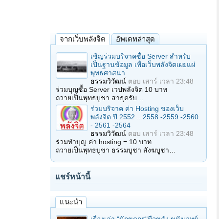
จากเว็บพลังจิต
อัพเดทล่าสุด
เชิญร่วมบริจาคซื้อ Server สำหรับ
เป็นฐานข้อมูล เพื่อเว็บพลังจิตเผยแผ่
พุทธศาสนา
ธรรมวิวัฒน์
ตอบ
เสาร์ เวลา 23:48
ร่วมบุญซื้อ Server เวปพลังจิต 10 บาท
ถวายเป็นพุทธบูชา สาธุครับ…
ร่วมบริจาค ค่า Hosting ของเว็บ
พลังจิต ปี 2552 ...2558 -2559 -2560
- 2561 -2564
ธรรมวิวัฒน์
ตอบ
เสาร์ เวลา 23:48
ร่วมทำบุญ ค่า hosting = 10 บาท
ถวายเป็นพุทธบูชา ธรรมบูชา สังฆบูชา…
แชร์หน้านี้
แนะนำ