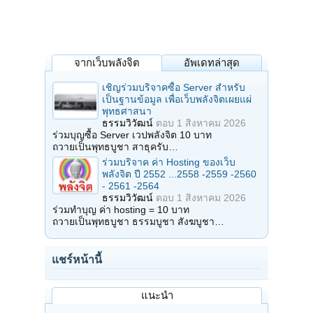
จากเว็บพลังจิต
อัพเดทล่าสุด
เชิญร่วมบริจาคซื้อ Server สำหรับ
เป็นฐานข้อมูล เพื่อเว็บพลังจิตเผยแผ่
พุทธศาสนา
ธรรมวิวัฒน์
ตอบ
1 สิงหาคม 2026
ร่วมบุญซื้อ Server เวปพลังจิต 10 บาท
ถวายเป็นพุทธบูชา สาธุครับ…
ร่วมบริจาค ค่า Hosting ของเว็บ
พลังจิต ปี 2552 ...2558 -2559 -2560
- 2561 -2564
ธรรมวิวัฒน์
ตอบ
1 สิงหาคม 2026
ร่วมทำบุญ ค่า hosting = 10 บาท
ถวายเป็นพุทธบูชา ธรรมบูชา สังฆบูชา…
แชร์หน้านี้
แนะนำ