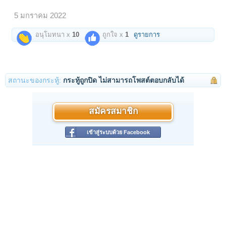
5 มกราคม 2022
อนุโมทนา x
10
ถูกใจ x
1
ดูรายการ
สถานะของกระทู้:
กระทู้ถูกปิด ไม่สามารถโพสต์ตอบกลับได้
สมัครสมาชิก
เข้าสู่ระบบด้วย Facebook