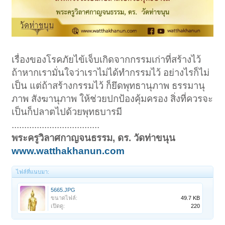
เรื่องของโรคภัยไข้เจ็บเกิดจากกรรมเก่าที่สร้างไว้
ถ้าหากเรามั่นใจว่าเราไม่ได้ทำกรรมไว้ อย่างไรก็ไม่
เป็น แต่ถ้าสร้างกรรมไว้ ก็ยึดพุทธานุภาพ ธรรมานุ
ภาพ สังฆานุภาพ ให้ช่วยปกป้องคุ้มครอง สิ่งที่ควรจะ
เป็นก็ปลาตไปด้วยพุทธบารมี
...................................
พระครูวิลาศกาญจนธรรม, ดร. วัดท่าขนุน
www.watthakhanun.com
ไฟล์ที่แนบมา:
5665.JPG
ขนาดไฟล์:
49.7 KB
เปิดดู:
220