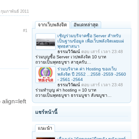
 กุมภาพันธ์ 2011
จากเว็บพลังจิต
อัพเดทล่าสุด
#1
เชิญร่วมบริจาคซื้อ Server สำหรับ
เป็นฐานข้อมูล เพื่อเว็บพลังจิตเผยแผ่
พุทธศาสนา
ธรรมวิวัฒน์
ตอบ
เสาร์ เวลา 23:48
ร่วมบุญซื้อ Server เวปพลังจิต 10 บาท
ถวายเป็นพุทธบูชา สาธุครับ…
ร่วมบริจาค ค่า Hosting ของเว็บ
พลังจิต ปี 2552 ...2558 -2559 -2560
- 2561 -2564
ธรรมวิวัฒน์
ตอบ
เสาร์ เวลา 23:48
ร่วมทำบุญ ค่า hosting = 10 บาท
ถวายเป็นพุทธบูชา ธรรมบูชา สังฆบูชา…
lign=left
แชร์หน้านี้
แนะนำ