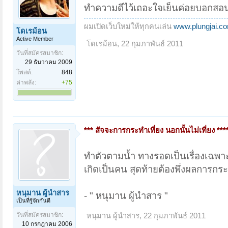
ทำความดีไว้เถอะใจเย็นค่อยบอกสอนเ
ผมเปิดเว็บใหม่ให้ทุกคนเล่น
www.plungjai.c
โดเรม้อน
Active Member
โดเรม้อน
,
22 กุมภาพันธ์ 2011
วันที่สมัครสมาชิก:
29 ธันวาคม 2009
โพสต์:
848
ค่าพลัง:
+75
*** สัจจะการกระทำเที่ยง นอกนั้นไม่เที่ยง ***
ทำตัวตามน้ำ ทางรอดเป็นเรื่องเฉพ
เกิดเป็นคน สุดท้ายต้องพึ่งผลการกร
หนุมาน ผู้นำสาร
- " หนุมาน ผู้นำสาร "
เป็นที่รู้จักกันดี
วันที่สมัครสมาชิก:
หนุมาน ผู้นำสาร
,
22 กุมภาพันธ์ 2011
10 กรกฎาคม 2006