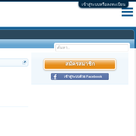
เข้าสู่ระบบหรือลงทะเบียน
สมัครสมาชิก
เข้าสู่ระบบด้วย Facebook