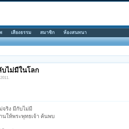
พ
เสียงธรรม
สมาชิก
ห้องสนทนา
ลับไม่มีในโลก
 2011
.
จริง มีกับไม่มี
้านให้พระพุทธเจ้า ค้นพบ