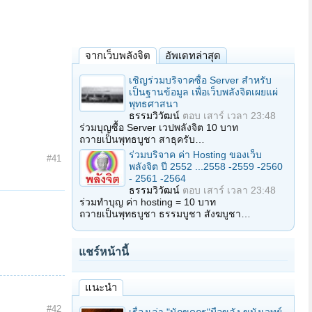
จากเว็บพลังจิต
อัพเดทล่าสุด
เชิญร่วมบริจาคซื้อ Server สำหรับ
เป็นฐานข้อมูล เพื่อเว็บพลังจิตเผยแผ่
พุทธศาสนา
ธรรมวิวัฒน์
ตอบ
เสาร์ เวลา 23:48
ร่วมบุญซื้อ Server เวปพลังจิต 10 บาท
ถวายเป็นพุทธบูชา สาธุครับ…
ร่วมบริจาค ค่า Hosting ของเว็บ
#41
พลังจิต ปี 2552 ...2558 -2559 -2560
- 2561 -2564
ธรรมวิวัฒน์
ตอบ
เสาร์ เวลา 23:48
ร่วมทำบุญ ค่า hosting = 10 บาท
ถวายเป็นพุทธบูชา ธรรมบูชา สังฆบูชา…
แชร์หน้านี้
แนะนำ
#42