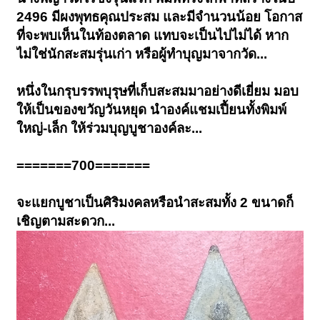
2496 มีผงพุทธคุณประสม และมีจำนวนน้อย โอกาส
ที่จะพบเห็นในท้องตลาด แทบจะเป็นไปไม่ได้ หาก
ไม่ใช่นักสะสมรุ่นเก่า หรือผู้ทำบุญมาจากวัด...
หนึ่งในกรุบรรพบุรุษที่เก็บสะสมมาอย่างดีเยี่ยม มอบ
ให้เป็นของขวัญวันหยุด นำองค์แชมเปี้ยนทั้งพิมพ์
ใหญ่-เล็ก ให้ร่วมบุญบูชาองค์ละ...
=======700=======
จะแยกบูชาเป็นศิริมงคลหรือนำสะสมทั้ง 2 ขนาดก็
เชิญตามสะดวก...