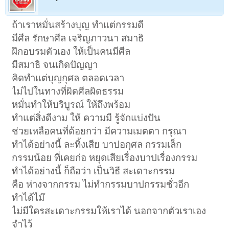
ถ้าเราหมั่นสร้างบุญ ทำแต่กรรมดี
มีศีล รักษาศีล เจริญภาวนา สมาธิ
ฝึกอบรมตัวเอง ให้เป็นคนมีศีล
มีสมาธิ จนเกิดปัญญา
คิดทำแต่บุญกุศล ตลอดเวลา
ไม่ไปในทางที่ผิดศีลผิดธรรม
หมั่นทำให้บริบูรณ์ ให้ถึงพร้อม
ทำแต่สิ่งดีงาม ให้ ความมี รู้จักแบ่งปัน
ช่วยเหลือคนที่ด้อยกว่า มีความเมตตา กรุณา
ทำได้อย่างนี้ ละทิ้งเสีย บาปอกุศล กรรมเล็ก
กรรมน้อย ที่เคยก่อ หยุดเสียเรื่องบาปเรื่องกรรม
ทำได้อย่างนี้ ก็ถือว่า เป็นวิธี สะเดาะกรรม
คือ ห่างจากกรรม ไม่ทำกรรมบาปกรรมชั่วอีก
ทำได้ไม๊
ไม่มีใครสะเดาะกรรมให้เราได้ นอกจากตัวเราเอง
จำไว้