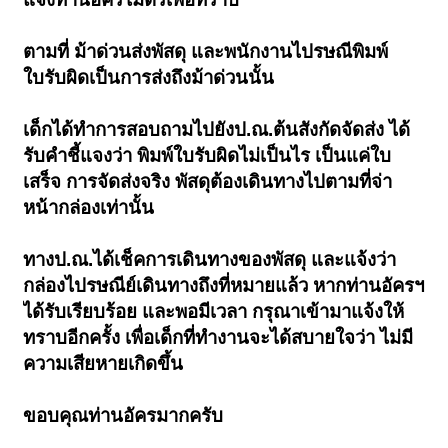
ตามที่ ม้าด่วนส่งพัสดุ และพนักงานไปรษณีพิมพ์
ใบรับผิดเป็นการส่งถึงม้าด่วนนั้น
เด็กได้ทำการสอบถามไปยังป.ณ.ต้นสังกัดจัดส่ง ได้
รับคำชี้แจงว่า พิมพ์ใบรับผิดไม่เป็นไร เป็นแค่ใบ
เสร็จ การจัดส่งจริง พัสดุต้องเดินทางไปตามที่จ่า
หน้ากล่องเท่านั้น
ทางป.ณ.ได้เช็คการเดินทางของพัสดุ และแจ้งว่า
กล่องไปรษณีย์เดินทางถึงที่หมายแล้ว หากท่านอัครฯ
ได้รับเรียบร้อย และพอมีเวลา กรุณาเข้ามาแจ้งให้
ทราบอีกครั้ง เพื่อเด็กที่ทำงานจะได้สบายใจว่า ไม่มี
ความเสียหายเกิดขึ้น
ขอบคุณท่านอัครมากครับ