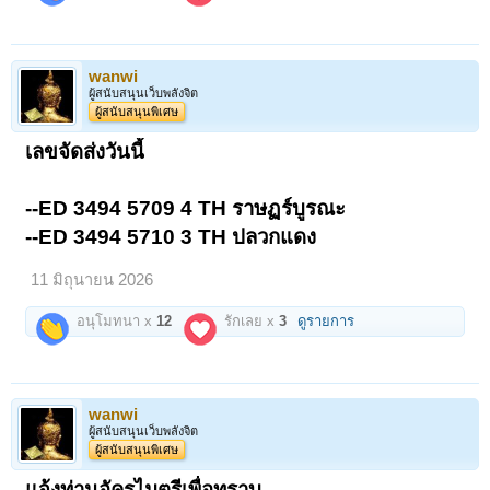
wanwi
ผู้สนับสนุนเว็บพลังจิต
ผู้สนับสนุนพิเศษ
เลขจัดส่งวันนี้
--ED 3494 5709 4 TH ราษฏร์บูรณะ
--ED 3494 5710 3 TH ปลวกแดง
11 มิถุนายน 2026
อนุโมทนา x
12
รักเลย x
3
ดูรายการ
wanwi
ผู้สนับสนุนเว็บพลังจิต
ผู้สนับสนุนพิเศษ
แจ้งท่านอัครไมตรีเพื่อทราบ