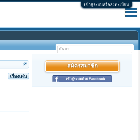
เข้าสู่ระบบหรือลงทะเบียน
สมัครสมาชิก
เรื่องเด่น
เข้าสู่ระบบด้วย Facebook