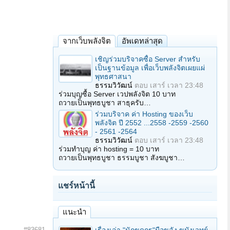
จากเว็บพลังจิต
อัพเดทล่าสุด
เชิญร่วมบริจาคซื้อ Server สำหรับ
เป็นฐานข้อมูล เพื่อเว็บพลังจิตเผยแผ่
พุทธศาสนา
ธรรมวิวัฒน์
ตอบ
เสาร์ เวลา 23:48
ร่วมบุญซื้อ Server เวปพลังจิต 10 บาท
ถวายเป็นพุทธบูชา สาธุครับ…
ร่วมบริจาค ค่า Hosting ของเว็บ
พลังจิต ปี 2552 ...2558 -2559 -2560
- 2561 -2564
ธรรมวิวัฒน์
ตอบ
เสาร์ เวลา 23:48
ร่วมทำบุญ ค่า hosting = 10 บาท
ถวายเป็นพุทธบูชา ธรรมบูชา สังฆบูชา…
แชร์หน้านี้
แนะนำ
#83681