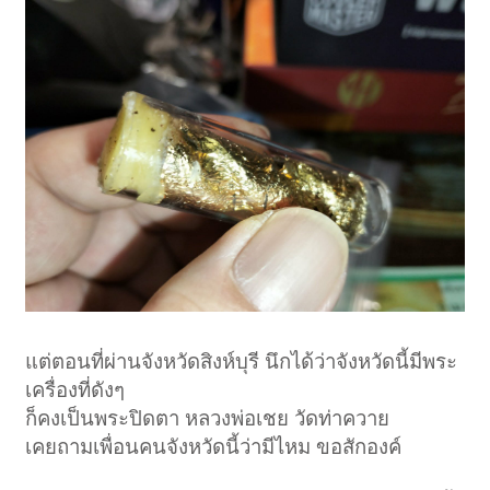
แต่ตอนที่ผ่านจังหวัดสิงห์บุรี นึกได้ว่าจังหวัดนี้มีพระ
เครื่องที่ดังๆ
ก็คงเป็นพระปิดตา หลวงพ่อเชย วัดท่าควาย
เคยถามเพื่อนคนจังหวัดนี้ว่ามีไหม ขอสักองค์