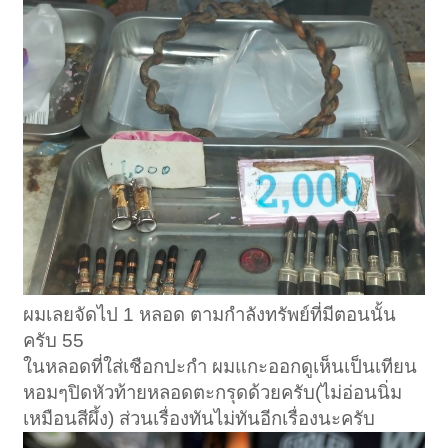
ผมเลยจัดไป 1 หลอด ตามกำลังทรัพย์ที่มีตอนนั้น
ครับ 55
ในหลอดที่ใส่เชือกปะกำ ผมแกะออกดูเห็นเป็นเทียน
หอมๆปิดหัวท้ายหลอดตะกรุดด้วยครับ(ไม่อ่อนนิ่ม
เหมือนสีผึ้ง) ส่วนเรื่องทันไม่ทันอีกเรื่องนะครับ