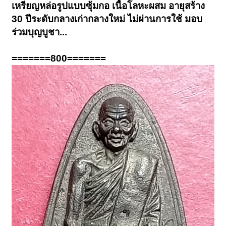
เหรียญหล่อรูปแบบซุ้มกอ เนื้อโลหะผสม อายุสร้าง
30 ปีระดับกลางเก่ากลางใหม่ ไม่ผ่านการใช้ มอบ
ร่วมบุญบูชา...
=======800=======