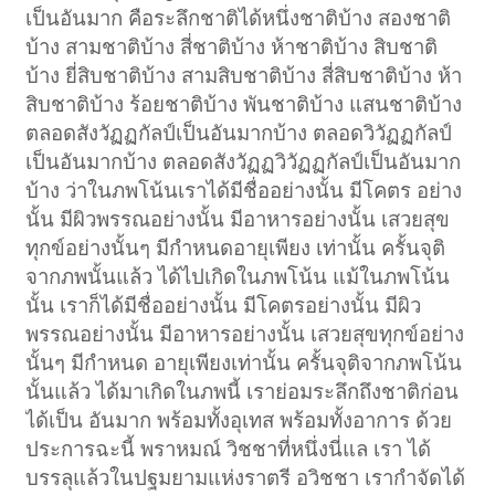
เป็นอันมาก คือระลึกชาติได้หนึ่งชาติบ้าง สองชาติ
บ้าง สามชาติบ้าง สี่ชาติบ้าง ห้าชาติบ้าง สิบชาติ
บ้าง ยี่สิบชาติบ้าง สามสิบชาติบ้าง สี่สิบชาติบ้าง ห้า
สิบชาติบ้าง ร้อยชาติบ้าง พันชาติบ้าง แสนชาติบ้าง
ตลอดสังวัฏฏกัลป์เป็นอันมากบ้าง ตลอดวิวัฏฏกัลป์
เป็นอันมากบ้าง ตลอดสังวัฏฏวิวัฏฏกัลป์เป็นอันมาก
บ้าง ว่าในภพโน้นเราได้มีชื่ออย่างนั้น มีโคตร อย่าง
นั้น มีผิวพรรณอย่างนั้น มีอาหารอย่างนั้น เสวยสุข
ทุกข์อย่างนั้นๆ มีกำหนดอายุเพียง เท่านั้น ครั้นจุติ
จากภพนั้นแล้ว ได้ไปเกิดในภพโน้น แม้ในภพโน้น
นั้น เราก็ได้มีชื่ออย่างนั้น มีโคตรอย่างนั้น มีผิว
พรรณอย่างนั้น มีอาหารอย่างนั้น เสวยสุขทุกข์อย่าง
นั้นๆ มีกำหนด อายุเพียงเท่านั้น ครั้นจุติจากภพโน้น
นั้นแล้ว ได้มาเกิดในภพนี้ เราย่อมระลึกถึงชาติก่อน
ได้เป็น อันมาก พร้อมทั้งอุเทส พร้อมทั้งอาการ ด้วย
ประการฉะนี้ พราหมณ์ วิชชาที่หนึ่งนี่แล เรา ได้
บรรลุแล้วในปฐมยามแห่งราตรี อวิชชา เรากำจัดได้