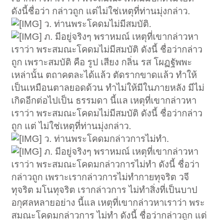
ดังนี้ชื่อว่า กล่าวถูก แต่ไม่ใช่เหตุที่ท่านมุ่งกล่าว.
ว. ท่านพระโคดมไม่มีสมบัติ.
ภ. มีอยู่จริงๆ พราหมณ์ เหตุที่เขากล่าวหา
เราว่า พระสมณะโคดมไม่มีสมบัติ ดังนี้ ชื่อว่ากล่าว
ถูก เพราะสมบัติ คือ รูป เสียง กลิ่น รส โผฏฐัพพะ
เหล่านั้น ตถาคตละได้แล้ว ตัดรากขาดแล้ว ทำให้
เป็นเหมือนตาลยอดด้วน ทำไม่ให้มีในภายหลัง มีไม่
เกิดอีกต่อไปเป็น ธรรมดา นี้แล เหตุที่เขากล่าวหา
เราว่า พระสมณะโคดมไม่มีสมบัติ ดังนี้ ชื่อว่ากล่าว
ถูก แต่ ไม่ใช่เหตุที่ท่านมุ่งกล่าว.
ว. ท่านพระโคดมกล่าวการไม่ทำ.
ภ. มีอยู่จริงๆ พราหมณ์ เหตุที่เขากล่าวหา
เราว่า พระสมณะโคดมกล่าวการไม่ทำ ดังนี้ ชื่อว่า
กล่าวถูก เพราะเรากล่าวการไม่ทำกายทุจริต วจี
ทุจริต มโนทุจริต เรากล่าวการ ไม่ทำสิ่งที่เป็นบาป
อกุศลหลายอย่าง นี้แล เหตุที่เขากล่าวหาเราว่า พระ
สมณะโคดมกล่าวการ ไม่ทำ ดังนี้ ชื่อว่ากล่าวถูก แต่