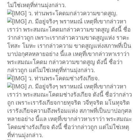
ไม่ใช่เหตุที่ท่านมุ่งกล่าว.
ว. ท่านพระโคดมกล่าวความขาดสูญ.
ภ. มีอยู่จริงๆ พราหมณ์ เหตุที่เขากล่าวหา
เราว่า พระสมณะโคดมกล่าวความขาดสูญ ดังนี้ ชื่อ
ว่ากล่าวถูก เพราะเรากล่าวความขาดสูญแห่ง ราคะ
โทสะ โมหะ เรากล่าวความ ขาดสูญแห่งสภาพที่เป็น
บาปอกุศลหลายอย่าง นี้แล เหตุที่เขากล่าวหาเราว่า
พระสมณะโคดม กล่าวความขาดสูญ ดังนี้ ชื่อว่า
กล่าวถูก แต่ไม่ใช่เหตุที่ท่านมุ่งกล่าว.
ว. ท่านพระโคดมช่างรังเกียจ.
ภ. มีอยู่จริงๆ พราหมณ์ เหตุที่เขากล่าวหา
เราว่า พระสมณะโคดมช่างรังเกียจ ดังนี้ ชื่อว่ากล่าว
ถูก เพราะเรารังเกียจกายทุจริต วจีทุจริต มโนทุจริต
เรารังเกียจความถึงพร้อมแห่ง สภาพที่เป็นบาปอกุศล
หลายอย่าง นี้แล เหตุที่เขากล่าวหาเราว่า พระสมณะ
โคดมช่างรังเกียจ ดังนี้ ชื่อว่ากล่าวถูก แต่ไม่ใช่เหตุ
ที่ท่านมุ่งกล่าว.