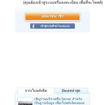
(คุณต้องเข้าสู่ระบบหรือลงทะเบียน เพื่อที่จะโพสต์)
สมัครสมาชิก
เข้าสู่ระบบด้วย Facebook
จากเว็บพลังจิต
อัพเดทล่าสุด
เชิญร่วมบริจาคซื้อ Server สำหรับ
เป็นฐานข้อมูล เพื่อเว็บพลังจิตเผยแผ่