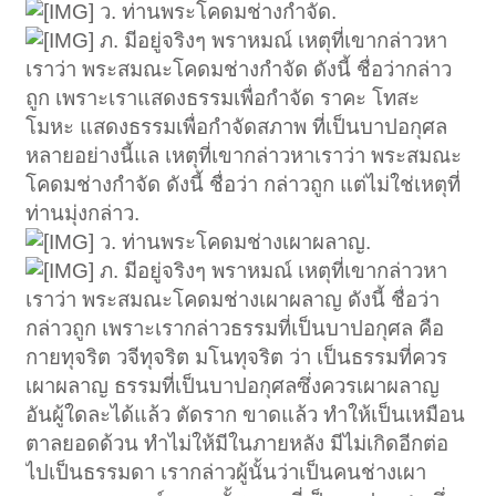
ว. ท่านพระโคดมช่างกำจัด.
ภ. มีอยู่จริงๆ พราหมณ์ เหตุที่เขากล่าวหา
เราว่า พระสมณะโคดมช่างกำจัด ดังนี้ ชื่อว่ากล่าว
ถูก เพราะเราแสดงธรรมเพื่อกำจัด ราคะ โทสะ
โมหะ แสดงธรรมเพื่อกำจัดสภาพ ที่เป็นบาปอกุศล
หลายอย่างนี้แล เหตุที่เขากล่าวหาเราว่า พระสมณะ
โคดมช่างกำจัด ดังนี้ ชื่อว่า กล่าวถูก แต่ไม่ใช่เหตุที่
ท่านมุ่งกล่าว.
ว. ท่านพระโคดมช่างเผาผลาญ.
ภ. มีอยู่จริงๆ พราหมณ์ เหตุที่เขากล่าวหา
เราว่า พระสมณะโคดมช่างเผาผลาญ ดังนี้ ชื่อว่า
กล่าวถูก เพราะเรากล่าวธรรมที่เป็นบาปอกุศล คือ
กายทุจริต วจีทุจริต มโนทุจริต ว่า เป็นธรรมที่ควร
เผาผลาญ ธรรมที่เป็นบาปอกุศลซึ่งควรเผาผลาญ
อันผู้ใดละได้แล้ว ตัดราก ขาดแล้ว ทำให้เป็นเหมือน
ตาลยอดด้วน ทำไม่ให้มีในภายหลัง มีไม่เกิดอีกต่อ
ไปเป็นธรรมดา เรากล่าวผู้นั้นว่าเป็นคนช่างเผา