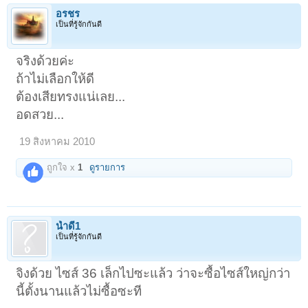
อรชร
เป็นที่รู้จักกันดี
จริงด้วยค่ะ
ถ้าไม่เลือกให้ดี
ต้องเสียทรงแน่เลย...
อดสวย...
19 สิงหาคม 2010
ถูกใจ x
1
ดูรายการ
น้ำดี1
เป็นที่รู้จักกันดี
จิงด้วย ไซส์ 36 เล็กไปซะแล้ว ว่าจะซื้อไซส์ใหญ่กว่า
นี้ตั้งนานแล้วไม่ซื้อซะที