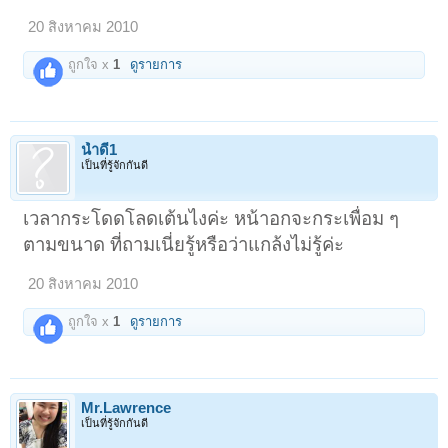
20 สิงหาคม 2010
ถูกใจ x
1
ดูรายการ
น้ำดี1
เป็นที่รู้จักกันดี
เวลากระโดดโลดเต้นไงค่ะ หน้าอกจะกระเพื่อม ๆ
ตามขนาด ที่ถามเนี่ยรู้หรือว่าแกล้งไม่รู้ค่ะ
20 สิงหาคม 2010
ถูกใจ x
1
ดูรายการ
Mr.Lawrence
เป็นที่รู้จักกันดี