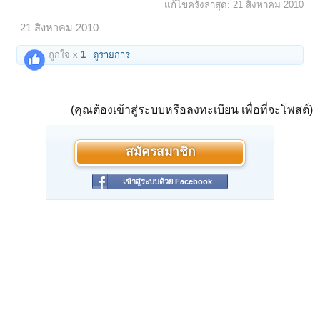
แก้ไขครั้งล่าสุด:
21 สิงหาคม 2010
21 สิงหาคม 2010
ถูกใจ x
1
ดูรายการ
(คุณต้องเข้าสู่ระบบหรือลงทะเบียน เพื่อที่จะโพสต์)
สมัครสมาชิก
เข้าสู่ระบบด้วย Facebook