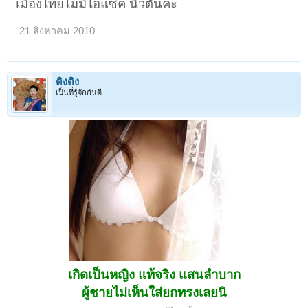
เมืองไทยไม่มีไอแซค นิวตันค่ะ
21 สิงหาคม 2010
ติงติง
เป็นที่รู้จักกันดี
เกิดเป็นหญิง แท้จริง แสนลำบาก
ผู้ชายไม่เห็นใส่ยกทรงเลยนิ