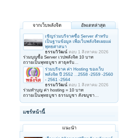
จากเว็บพลังจิต
อัพเดทล่าสุด
เชิญร่วมบริจาคซื้อ Server สำหรับ
เป็นฐานข้อมูล เพื่อเว็บพลังจิตเผยแผ่
พุทธศาสนา
ธรรมวิวัฒน์
ตอบ
1 สิงหาคม 2026
ร่วมบุญซื้อ Server เวปพลังจิต 10 บาท
ถวายเป็นพุทธบูชา สาธุครับ…
ร่วมบริจาค ค่า Hosting ของเว็บ
พลังจิต ปี 2552 ...2558 -2559 -2560
- 2561 -2564
ธรรมวิวัฒน์
ตอบ
1 สิงหาคม 2026
ร่วมทำบุญ ค่า hosting = 10 บาท
ถวายเป็นพุทธบูชา ธรรมบูชา สังฆบูชา…
แชร์หน้านี้
แนะนำ