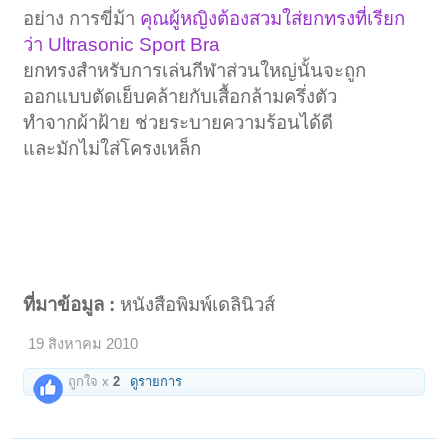
อย่าง การขี่ม้า
คุณผู้หญิงต้องสวมใส่ยกทรงที่เรียก
ว่า Ultrasonic Sport Bra
ยกทรงสำหรับการเล่นกีฬาส่วนใหญ่นั้นจะถูก
ออกแบบตัดเย็บคล้ายกับเสื้อกล้ามครึ่งตัว
ทำจากผ้าฝ้าย ช่วยระบายความร้อนได้ดี
และมักไม่ใส่โครงเหล็ก
ที่มาข้อมูล :
หนังสือพิมพ์เดลินิวส์
19 สิงหาคม 2010
ถูกใจ x
2
ดูรายการ