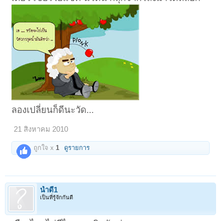
ลองเปลี่ยนก็ดีนะวัด...
21 สิงหาคม 2010
ถูกใจ x
1
ดูรายการ
น้ำดี1
เป็นที่รู้จักกันดี