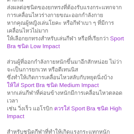
ส่งผลต่อชนิดของยกทรงที่ต้องรับแรงกระแทกจาก
การเคลื่อนไหวร่างกายขณะออกกำลังกาย
หากคุณผู้หญิงเล่นโยคะ หรือกีฬาเบา ๆ ที่มีการ
เคลื่อนไหวไม่มาก
ให้เลือกยกทรงสำหรับเล่นกีฬา หรือที่เรียกว่า
Sport
Bra ชนิด Low Impact
ส่วนผู้ที่ออกกำลังกายหนักขึ้นมาอีกสักหน่อย ไม่ว่า
จะเป็นการยกเวท หรือตีเทนนิส
ซึ่งทำให้เกิดการเคลื่อนไหวสลับกับหยุดนิ่งบ้าง
ให้ใส่ Sport Bra ชนิด Medium Impact
หากเล่นกีฬาที่ค่อนข้างหนักมีการเคลื่อนไหวตลอด
เวลา
เช่น วิ่งเร็ว แอโรบิก
ควรใส่ Sport Bra ชนิด High
Impact
สำหรับชนิดกีฬาที่ทำให้เกิดแรงกระแทกหนัก