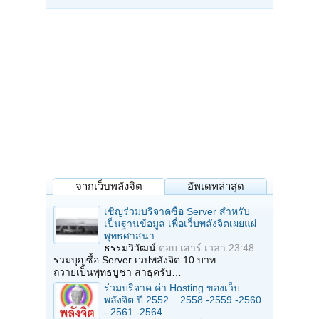
จากเว็บพลังจิต
อัพเดทล่าสุด
เชิญร่วมบริจาคซื้อ Server สำหรับ
เป็นฐานข้อมูล เพื่อเว็บพลังจิตเผยแผ่
พุทธศาสนา
ธรรมวิวัฒน์
ตอบ
เสาร์ เวลา 23:48
ร่วมบุญซื้อ Server เวปพลังจิต 10 บาท
ถวายเป็นพุทธบูชา สาธุครับ…
ร่วมบริจาค ค่า Hosting ของเว็บ
พลังจิต ปี 2552 ...2558 -2559 -2560
- 2561 -2564