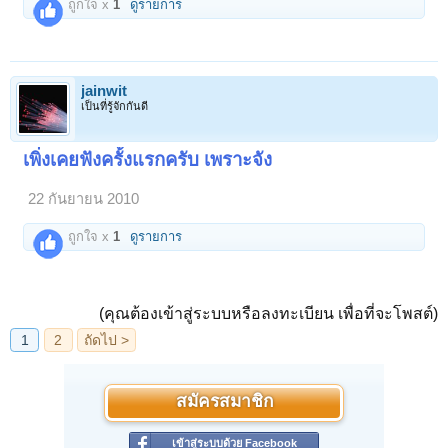
ถูกใจ x
1
ดูรายการ
jainwit
เป็นที่รู้จักกันดี
เพิ่งเคยฟังครั้งแรกครับ เพราะจัง
22 กันยายน 2010
ถูกใจ x
1
ดูรายการ
(คุณต้องเข้าสู่ระบบหรือลงทะเบียน เพื่อที่จะโพสต์)
สมัครสมาชิก
เข้าสู่ระบบด้วย Facebook