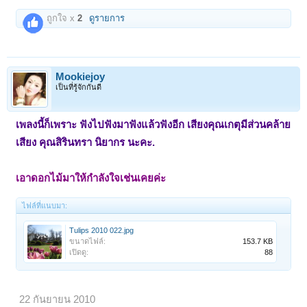
ถูกใจ x
2
ดูรายการ
Mookiejoy
เป็นที่รู้จักกันดี
เพลงนี้ก็เพราะ ฟังไปฟังมาฟังแล้วฟังอีก เสียงคุณเกตุมีส่วนคล้าย
เสียง คุณสิรินทรา นิยากร นะคะ.
เอาดอกไม้มาให้กำลังใจเช่นเคยค่ะ
ไฟล์ที่แนบมา:
Tulips 2010 022.jpg
ขนาดไฟล์:
153.7 KB
เปิดดู:
88
22 กันยายน 2010