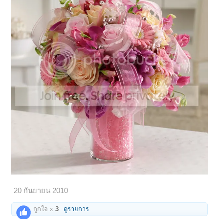
20 กันยายน 2010
ถูกใจ x
3
ดูรายการ