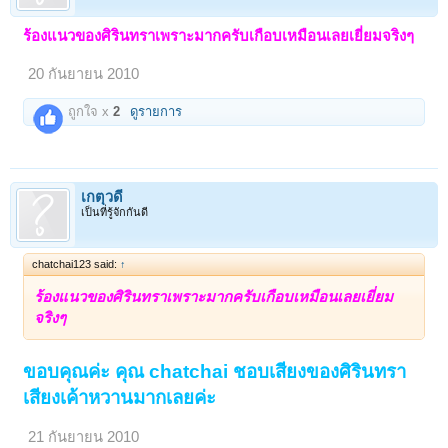
ร้องแนวของศิรินทราเพราะมากครับเกือบเหมือนเลยเยี่ยมจริงๆ
20 กันยายน 2010
ถูกใจ x
2
ดูรายการ
เกตุวดี
เป็นที่รู้จักกันดี
chatchai123 said:
↑
ร้องแนวของศิรินทราเพราะมากครับเกือบเหมือนเลยเยี่ยม
จริงๆ
ขอบคุณค่ะ คุณ chatchai ชอบเสียงของศิรินทรา
เสียงเค้าหวานมากเลยค่ะ
21 กันยายน 2010