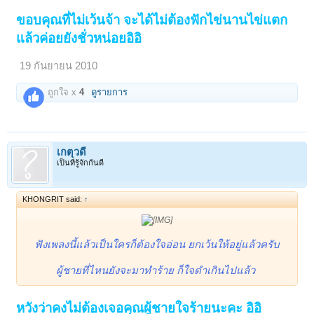
ขอบคุณที่ไม่เว้นจ้า จะได้ไม่ต้องฟักไข่นานไข่แตก
แล้วค่อยยังชั่วหน่อยอิอิ
19 กันยายน 2010
ถูกใจ x
4
ดูรายการ
เกตุวดี
เป็นที่รู้จักกันดี
KHONGRIT said:
↑
ฟังเพลงนี้แล้วเป็นใครก็ต้องใจอ่อน ยกเว้นให้อยู่แล้วครับ
ผู้ชายที่ไหนยังจะมาทำร้าย ก็ใจดำเกินไปแล้ว
หวังว่าคงไม่ต้องเจอคุณผู้ชายใจร้ายนะคะ อิอิ