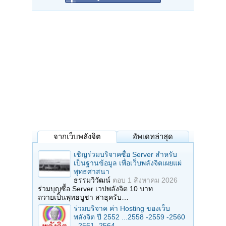
จากเว็บพลังจิต
อัพเดทล่าสุด
เชิญร่วมบริจาคซื้อ Server สำหรับ
เป็นฐานข้อมูล เพื่อเว็บพลังจิตเผยแผ่
พุทธศาสนา
ธรรมวิวัฒน์
ตอบ
1 สิงหาคม 2026
ร่วมบุญซื้อ Server เวปพลังจิต 10 บาท
ถวายเป็นพุทธบูชา สาธุครับ…
ร่วมบริจาค ค่า Hosting ของเว็บ
พลังจิต ปี 2552 ...2558 -2559 -2560
- 2561 -2564