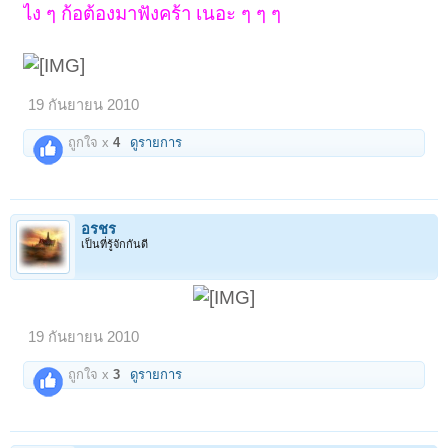
ไง ๆ ก้อต้องมาฟังคร้า เนอะ ๆ ๆ ๆ
19 กันยายน 2010
ถูกใจ x
4
ดูรายการ
อรชร
เป็นที่รู้จักกันดี
19 กันยายน 2010
ถูกใจ x
3
ดูรายการ