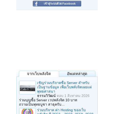
เข้าสู่ระบบด้วย Facebook
จากเว็บพลังจิต
อัพเดทล่าสุด
เชิญร่วมบริจาคซื้อ Server สำหรับ
เป็นฐานข้อมูล เพื่อเว็บพลังจิตเผยแผ่
พุทธศาสนา
ธรรมวิวัฒน์
ตอบ
1 สิงหาคม 2026
ร่วมบุญซื้อ Server เวปพลังจิต 10 บาท
ถวายเป็นพุทธบูชา สาธุครับ…
ร่วมบริจาค ค่า Hosting ของเว็บ