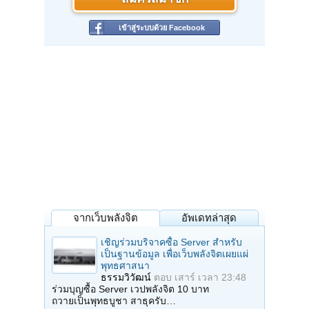
เข้าสู่ระบบด้วย Facebook
จากเว็บพลังจิต
อัพเดทล่าสุด
เชิญร่วมบริจาคซื้อ Server สำหรับ
เป็นฐานข้อมูล เพื่อเว็บพลังจิตเผยแผ่
พุทธศาสนา
ธรรมวิวัฒน์
ตอบ
เสาร์ เวลา 23:48
ร่วมบุญซื้อ Server เวปพลังจิต 10 บาท
ถวายเป็นพุทธบูชา สาธุครับ…