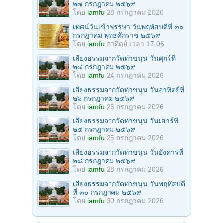
๒๗ กรกฎาคม ๒๕๖๙
โดย
iamfu
28 กรกฎาคม 2026
เทศน์วันเข้าพรรษา วันพฤหัสบดีที่ ๓๐
กรกฎาคม พุทธศักราช ๒๕๖๙
โดย
iamfu
อาทิตย์ เวลา 17:06
เสียงธรรมจากวัดท่าขนุน วันศุกร์ที่
๒๔ กรกฎาคม ๒๕๖๙
โดย
iamfu
24 กรกฎาคม 2026
เสียงธรรมจากวัดท่าขนุน วันอาทิตย์ที่
๒๖ กรกฎาคม ๒๕๖๙
โดย
iamfu
26 กรกฎาคม 2026
เสียงธรรมจากวัดท่าขนุน วันเสาร์ที่
๒๕ กรกฎาคม ๒๕๖๙
โดย
iamfu
25 กรกฎาคม 2026
เสียงธรรมจากวัดท่าขนุน วันอังคารที่
๒๘ กรกฎาคม ๒๕๖๙
โดย
iamfu
28 กรกฎาคม 2026
เสียงธรรมจากวัดท่าขนุน วันพฤหัสบดี
ที่ ๓๐ กรกฎาคม ๒๕๖๙
โดย
iamfu
30 กรกฎาคม 2026