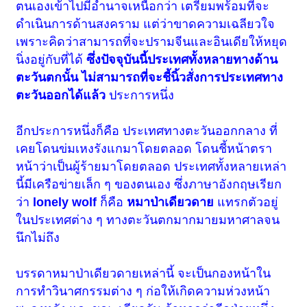
ตนเองเข้าไปมีอำนาจเหนือกว่า เตรียมพร้อมที่จะ
ดำเนินการด้านสงคราม แต่ว่าขาดความเฉลียวใจ
เพราะคิดว่าสามารถที่จะปรามจีนและอินเดียให้หยุด
นิ่งอยู่กับที่ได้
ซึ่งปัจจุบันนี้ประเทศทั้งหลายทางด้าน
ตะวันตกนั้น ไม่สามารถที่จะชี้นิ้วสั่งการประเทศทาง
ตะวันออกได้แล้ว
ประการหนึ่ง
อีกประการหนึ่งก็คือ ประเทศทางตะวันออกกลาง ที่
เคยโดนข่มเหงรังแกมาโดยตลอด โดนชี้หน้าตรา
หน้าว่าเป็นผู้ร้ายมาโดยตลอด ประเทศทั้งหลายเหล่า
นี้มีเครือข่ายเล็ก ๆ ของตนเอง ซึ่งภาษาอังกฤษเรียก
ว่า
lonely wolf
ก็คือ
หมาป่าเดียวดาย
แทรกตัวอยู่
ในประเทศต่าง ๆ ทางตะวันตกมากมายมหาศาลจน
นึกไม่ถึง
บรรดาหมาป่าเดียวดายเหล่านี้ จะเป็นกองหน้าใน
การทำวินาศกรรมต่าง ๆ ก่อให้เกิดความห่วงหน้า