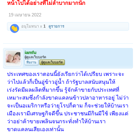
หน้าไปได้อย่างที่ไม่ลำบากมากนัก
19 เมษายน 2022
อนุโมทนา x
1
ดูรายการ
iamfu
ผู้ดูแลเว็บบอร์ด
ทีมงาน
ผู้ดูแลเว็บบอร์ด
ประเทศของเราตอนนี้ยังเรียกว่าได้เปรียบ เพราะจะ
ว่าไปแล้วก็เป็นอู่ข้าวอู่น้ำ ถ้ารัฐบาลสนับสนุนให้
เร่งรัดมีผลผลิตที่มากขึ้น รู้จักค้าขายกับประเทศที่
เหมาะสมซึ่งกำลังขาดแคลนข้าวปลาอาหารอยู่ ไม่ว่า
จะเป็นอเมริกาหรือว่ายุโรปก็ตาม ก็จะช่วยให้บ้านเรา
เมืองเรามีเศรษฐกิจดีขึ้น ประชาชนมีกินมีใช้ เพียงแต่
ว่าอย่าค้าขายเพลินจนกระทั่งทำให้บ้านเรา
ขาดแคลนเสียเองเท่านั้น