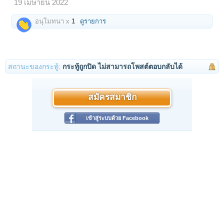
19 เมษายน 2022
อนุโมทนา x
1
ดูรายการ
สถานะของกระทู้:
กระทู้ถูกปิด ไม่สามารถโพสต์ตอบกลับได้
สมัครสมาชิก
เข้าสู่ระบบด้วย Facebook