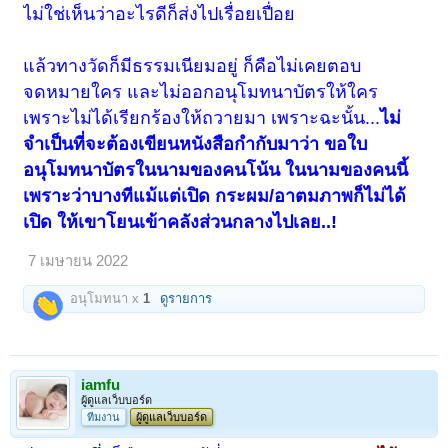
ไม่ใช่เห็นว่าอะไรดีก็ส่งไปเรื่อยเปื่อย
แล้วทางวัดก็มีธรรมเนียมอยู่ ก็คือไม่เคยตอบ
จดหมายใคร และไม่ออกอนุโมทนาบัตรให้ใคร
เพราะไม่ได้เรียกร้องให้ถวายมา เพราะฉะนั้น...
ไม่
จำเป็นที่จะต้องเขียนหนังสือกำกับมาว่า ขอใบ
อนุโมทนาบัตรในนามของคนโน้น ในนามของคนนี้
เพราะว่าบางทีแม้แต่เปิด กระผม/อาตมภาพก็ไม่ได้
เปิด ให้เขาโยนเข้าคลังส่วนกลางไปเลย..!
7 เมษายน 2022
อนุโมทนา x
1
ดูรายการ
iamfu
ผู้ดูแลเว็บบอร์ด
ทีมงาน
ผู้ดูแลเว็บบอร์ด