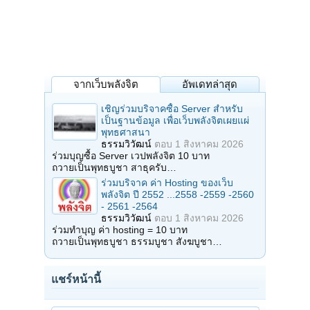
จากเว็บพลังจิต
อัพเดทล่าสุด
เชิญร่วมบริจาคซื้อ Server สำหรับ
เป็นฐานข้อมูล เพื่อเว็บพลังจิตเผยแผ่
พุทธศาสนา
ธรรมวิวัฒน์
ตอบ
1 สิงหาคม 2026
ร่วมบุญซื้อ Server เวปพลังจิต 10 บาท
ถวายเป็นพุทธบูชา สาธุครับ…
ร่วมบริจาค ค่า Hosting ของเว็บ
พลังจิต ปี 2552 ...2558 -2559 -2560
- 2561 -2564
ธรรมวิวัฒน์
ตอบ
1 สิงหาคม 2026
ร่วมทำบุญ ค่า hosting = 10 บาท
ถวายเป็นพุทธบูชา ธรรมบูชา สังฆบูชา…
แชร์หน้านี้