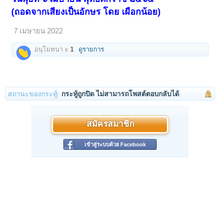
(ถอดจากเสียงเป็นอักษร โดย เผือกน้อย)
7 เมษายน 2022
อนุโมทนา x
1
ดูรายการ
สถานะของกระทู้:
กระทู้ถูกปิด ไม่สามารถโพสต์ตอบกลับได้
สมัครสมาชิก
เข้าสู่ระบบด้วย Facebook