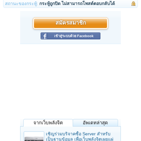
สถานะของกระทู้:
กระทู้ถูกปิด ไม่สามารถโพสต์ตอบกลับได้
สมัครสมาชิก
เข้าสู่ระบบด้วย Facebook
จากเว็บพลังจิต
อัพเดทล่าสุด
เชิญร่วมบริจาคซื้อ Server สำหรับ
เป็นฐานข้อมูล เพื่อเว็บพลังจิตเผยแผ่