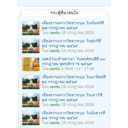
กระทู้ที่น่าสนใจ
เสียงธรรมจากวัดท่าขนุน วันจันทร์ที่
๒๗ กรกฎาคม ๒๕๖๙
โดย
iamfu
28 กรกฎาคม 2026
เสียงธรรมจากวัดท่าขนุน วันศุกร์ที่
๒๔ กรกฎาคม ๒๕๖๙
โดย
iamfu
24 กรกฎาคม 2026
เทศน์วันเข้าพรรษา วันพฤหัสบดีที่ ๓๐
กรกฎาคม พุทธศักราช ๒๕๖๙
โดย
iamfu
อาทิตย์ เวลา 17:06
เสียงธรรมจากวัดท่าขนุน วันอาทิตย์ที่
๒๖ กรกฎาคม ๒๕๖๙
โดย
iamfu
26 กรกฎาคม 2026
เสียงธรรมจากวัดท่าขนุน วันเสาร์ที่
๒๕ กรกฎาคม ๒๕๖๙
โดย
iamfu
25 กรกฎาคม 2026
เสียงธรรมจากวัดท่าขนุน วันอังคารที่
๒๘ กรกฎาคม ๒๕๖๙
โดย
iamfu
28 กรกฎาคม 2026