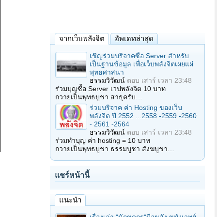
จากเว็บพลังจิต
อัพเดทล่าสุด
เชิญร่วมบริจาคซื้อ Server สำหรับ
เป็นฐานข้อมูล เพื่อเว็บพลังจิตเผยแผ่
พุทธศาสนา
ธรรมวิวัฒน์
ตอบ
เสาร์ เวลา 23:48
ร่วมบุญซื้อ Server เวปพลังจิต 10 บาท
ถวายเป็นพุทธบูชา สาธุครับ…
ร่วมบริจาค ค่า Hosting ของเว็บ
พลังจิต ปี 2552 ...2558 -2559 -2560
- 2561 -2564
ธรรมวิวัฒน์
ตอบ
เสาร์ เวลา 23:48
ร่วมทำบุญ ค่า hosting = 10 บาท
ถวายเป็นพุทธบูชา ธรรมบูชา สังฆบูชา…
แชร์หน้านี้
แนะนำ