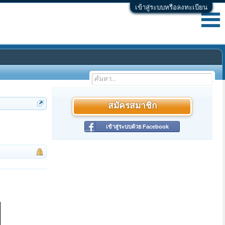
เข้าสู่ระบบหรือลงทะเบียน
สมัครสมาชิก
เข้าสู่ระบบด้วย Facebook