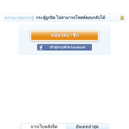
สถานะของกระทู้:
กระทู้ถูกปิด ไม่สามารถโพสต์ตอบกลับได้
สมัครสมาชิก
เข้าสู่ระบบด้วย Facebook
จากเว็บพลังจิต
อัพเดทล่าสุด