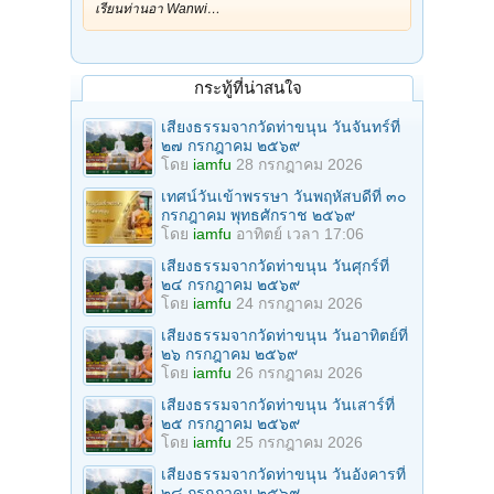
เรียนท่านอา Wanwi…
กระทู้ที่น่าสนใจ
เสียงธรรมจากวัดท่าขนุน วันจันทร์ที่
๒๗ กรกฎาคม ๒๕๖๙
โดย
iamfu
28 กรกฎาคม 2026
เทศน์วันเข้าพรรษา วันพฤหัสบดีที่ ๓๐
กรกฎาคม พุทธศักราช ๒๕๖๙
โดย
iamfu
อาทิตย์ เวลา 17:06
เสียงธรรมจากวัดท่าขนุน วันศุกร์ที่
๒๔ กรกฎาคม ๒๕๖๙
โดย
iamfu
24 กรกฎาคม 2026
เสียงธรรมจากวัดท่าขนุน วันอาทิตย์ที่
๒๖ กรกฎาคม ๒๕๖๙
โดย
iamfu
26 กรกฎาคม 2026
เสียงธรรมจากวัดท่าขนุน วันเสาร์ที่
๒๕ กรกฎาคม ๒๕๖๙
โดย
iamfu
25 กรกฎาคม 2026
เสียงธรรมจากวัดท่าขนุน วันอังคารที่
๒๘ กรกฎาคม ๒๕๖๙