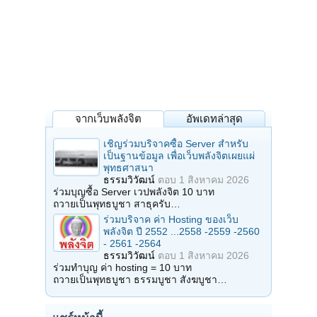
จากเว็บพลังจิต
อัพเดทล่าสุด
เชิญร่วมบริจาคซื้อ Server สำหรับ
เป็นฐานข้อมูล เพื่อเว็บพลังจิตเผยแผ่
พุทธศาสนา
ธรรมวิวัฒน์
ตอบ
1 สิงหาคม 2026
ร่วมบุญซื้อ Server เวปพลังจิต 10 บาท
ถวายเป็นพุทธบูชา สาธุครับ…
ร่วมบริจาค ค่า Hosting ของเว็บ
พลังจิต ปี 2552 ...2558 -2559 -2560
- 2561 -2564
ธรรมวิวัฒน์
ตอบ
1 สิงหาคม 2026
ร่วมทำบุญ ค่า hosting = 10 บาท
ถวายเป็นพุทธบูชา ธรรมบูชา สังฆบูชา…