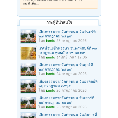
แต่ ที่ เป็น…
กระทู้ที่น่าสนใจ
เสียงธรรมจากวัดท่าขนุน วันจันทร์ที่
๒๗ กรกฎาคม ๒๕๖๙
โดย
iamfu
28 กรกฎาคม 2026
เทศน์วันเข้าพรรษา วันพฤหัสบดีที่ ๓๐
กรกฎาคม พุทธศักราช ๒๕๖๙
โดย
iamfu
อาทิตย์ เวลา 17:06
เสียงธรรมจากวัดท่าขนุน วันศุกร์ที่
๒๔ กรกฎาคม ๒๕๖๙
โดย
iamfu
24 กรกฎาคม 2026
เสียงธรรมจากวัดท่าขนุน วันอาทิตย์ที่
๒๖ กรกฎาคม ๒๕๖๙
โดย
iamfu
26 กรกฎาคม 2026
เสียงธรรมจากวัดท่าขนุน วันเสาร์ที่
๒๕ กรกฎาคม ๒๕๖๙
โดย
iamfu
25 กรกฎาคม 2026
เสียงธรรมจากวัดท่าขนุน วันอังคารที่