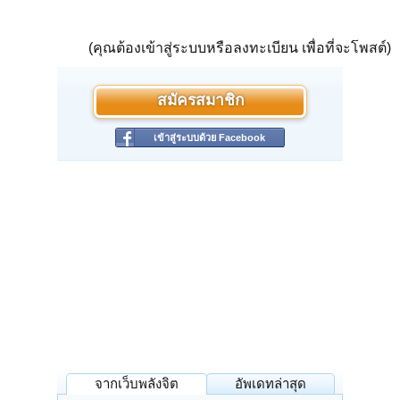
(คุณต้องเข้าสู่ระบบหรือลงทะเบียน เพื่อที่จะโพสต์)
สมัครสมาชิก
เข้าสู่ระบบด้วย Facebook
จากเว็บพลังจิต
อัพเดทล่าสุด