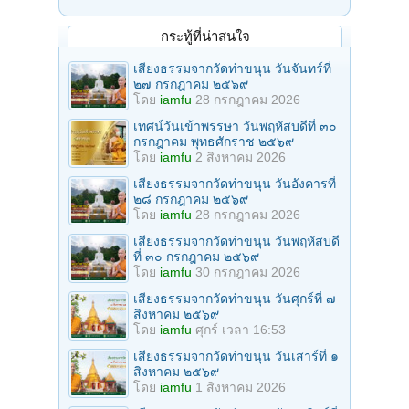
กระทู้ที่น่าสนใจ
เสียงธรรมจากวัดท่าขนุน วันจันทร์ที่
๒๗ กรกฎาคม ๒๕๖๙
โดย
iamfu
28 กรกฎาคม 2026
เทศน์วันเข้าพรรษา วันพฤหัสบดีที่ ๓๐
กรกฎาคม พุทธศักราช ๒๕๖๙
โดย
iamfu
2 สิงหาคม 2026
เสียงธรรมจากวัดท่าขนุน วันอังคารที่
๒๘ กรกฎาคม ๒๕๖๙
โดย
iamfu
28 กรกฎาคม 2026
เสียงธรรมจากวัดท่าขนุน วันพฤหัสบดี
ที่ ๓๐ กรกฎาคม ๒๕๖๙
โดย
iamfu
30 กรกฎาคม 2026
เสียงธรรมจากวัดท่าขนุน วันศุกร์ที่ ๗
สิงหาคม ๒๕๖๙
โดย
iamfu
ศุกร์ เวลา 16:53
เสียงธรรมจากวัดท่าขนุน วันเสาร์ที่ ๑
สิงหาคม ๒๕๖๙
โดย
iamfu
1 สิงหาคม 2026