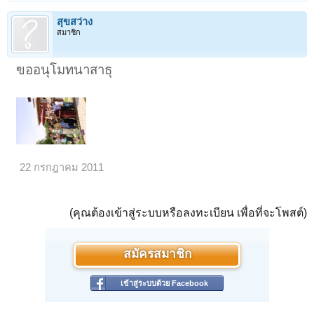
สุขสว่าง
สมาชิก
ขออนุโมทนาสาธุ
22 กรกฎาคม 2011
(คุณต้องเข้าสู่ระบบหรือลงทะเบียน เพื่อที่จะโพสต์)
สมัครสมาชิก
เข้าสู่ระบบด้วย Facebook