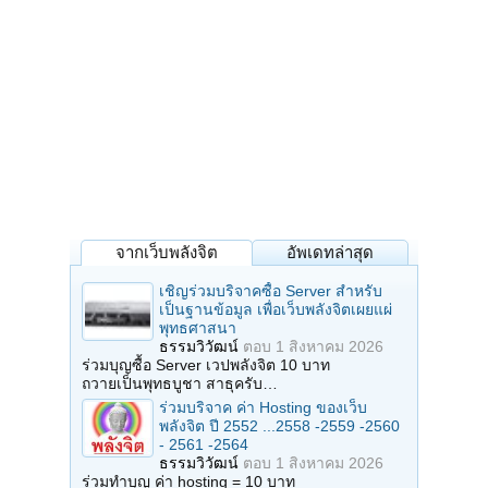
จากเว็บพลังจิต
อัพเดทล่าสุด
เชิญร่วมบริจาคซื้อ Server สำหรับ
เป็นฐานข้อมูล เพื่อเว็บพลังจิตเผยแผ่
พุทธศาสนา
ธรรมวิวัฒน์
ตอบ
1 สิงหาคม 2026
ร่วมบุญซื้อ Server เวปพลังจิต 10 บาท
ถวายเป็นพุทธบูชา สาธุครับ…
ร่วมบริจาค ค่า Hosting ของเว็บ
พลังจิต ปี 2552 ...2558 -2559 -2560
- 2561 -2564
ธรรมวิวัฒน์
ตอบ
1 สิงหาคม 2026
ร่วมทำบุญ ค่า hosting = 10 บาท