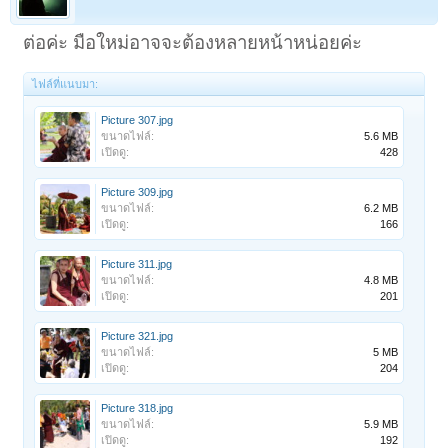
ต่อค่ะ มือใหม่อาจจะต้องหลายหน้าหน่อยค่ะ
ไฟล์ที่แนบมา:
Picture 307.jpg
ขนาดไฟล์:
5.6 MB
เปิดดู:
428
Picture 309.jpg
ขนาดไฟล์:
6.2 MB
เปิดดู:
166
Picture 311.jpg
ขนาดไฟล์:
4.8 MB
เปิดดู:
201
Picture 321.jpg
ขนาดไฟล์:
5 MB
เปิดดู:
204
Picture 318.jpg
ขนาดไฟล์:
5.9 MB
เปิดดู:
192