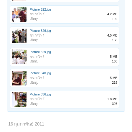
Picture 322.jpg
ขนาดไฟล์:
4.2 MB
เปิดดู:
192
Picture 326.jpg
ขนาดไฟล์:
4.5 MB
เปิดดู:
158
Picture 329.jpg
ขนาดไฟล์:
5 MB
เปิดดู:
168
Picture 340.jpg
ขนาดไฟล์:
5 MB
เปิดดู:
218
Picture 336.jpg
ขนาดไฟล์:
1.8 MB
เปิดดู:
307
16 กุมภาพันธ์ 2011