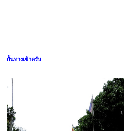
กั้นทางเข้าครับ