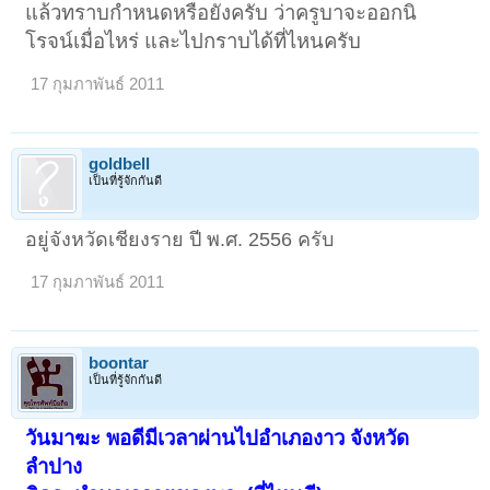
แล้วทราบกำหนดหรือยังครับ ว่าครูบาจะออกนิ
โรจน์เมื่อไหร่ และไปกราบได้ที่ไหนครับ
17 กุมภาพันธ์ 2011
goldbell
เป็นที่รู้จักกันดี
อยู่จังหวัดเชียงราย ปี พ.ศ. 2556 ครับ
17 กุมภาพันธ์ 2011
boontar
เป็นที่รู้จักกันดี
วันมาฆะ พอดีมีเวลาผ่านไปอำเภองาว จังหวัด
ลำปาง