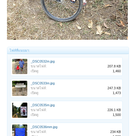
ไฟล์ที่แนบมา:
_DSC0532m.jpg
ขนาดไฟล์:
207.8 KB
เปิดดู:
1,460
_DSC0533m.jpg
ขนาดไฟล์:
247.3 KB
เปิดดู:
1,473
_DSC0535m.jpg
ขนาดไฟล์:
226.1 KB
เปิดดู:
1,500
_DSC0536mm.jpg
ขนาดไฟล์:
234 KB