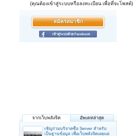
(คุณต้องเข้าสู่ระบบหรือลงทะเบียน เพื่อที่จะโพสต์)
สมัครสมาชิก
เข้าสู่ระบบด้วย Facebook
จากเว็บพลังจิต
อัพเดทล่าสุด
เชิญร่วมบริจาคซื้อ Server สำหรับ
เป็นฐานข้อมูล เพื่อเว็บพลังจิตเผยแผ่