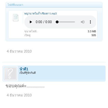
ไฟล์ที่แนบมา:
พญานาคในถ้ำเชียงดาว.mp3
ขนาดไฟล์:
3.3 MB
เปิดดู:
505
4 ธันวาคม 2010
น้ำดี1
เป็นที่รู้จักกันดี
ขอบคุณค่ะ...............
4 ธันวาคม 2010