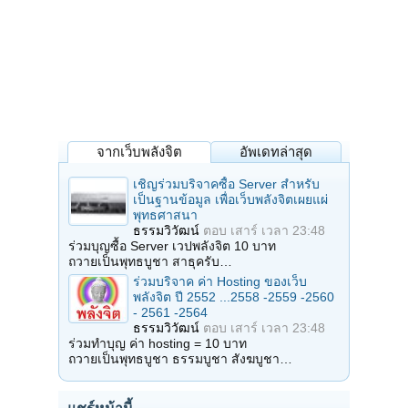
จากเว็บพลังจิต
อัพเดทล่าสุด
เชิญร่วมบริจาคซื้อ Server สำหรับ
เป็นฐานข้อมูล เพื่อเว็บพลังจิตเผยแผ่
พุทธศาสนา
ธรรมวิวัฒน์
ตอบ
เสาร์ เวลา 23:48
ร่วมบุญซื้อ Server เวปพลังจิต 10 บาท
ถวายเป็นพุทธบูชา สาธุครับ…
ร่วมบริจาค ค่า Hosting ของเว็บ
พลังจิต ปี 2552 ...2558 -2559 -2560
- 2561 -2564
ธรรมวิวัฒน์
ตอบ
เสาร์ เวลา 23:48
ร่วมทำบุญ ค่า hosting = 10 บาท
ถวายเป็นพุทธบูชา ธรรมบูชา สังฆบูชา…