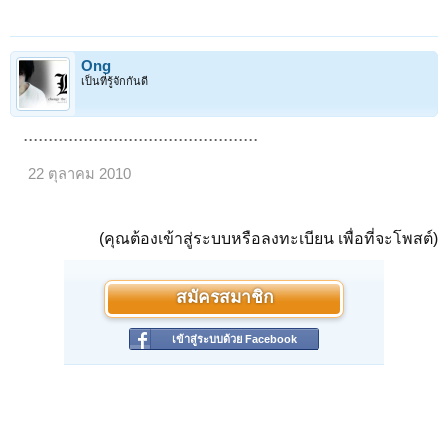
Ong
เป็นที่รู้จักกันดี
...............................................
22 ตุลาคม 2010
(คุณต้องเข้าสู่ระบบหรือลงทะเบียน เพื่อที่จะโพสต์)
สมัครสมาชิก
เข้าสู่ระบบด้วย Facebook