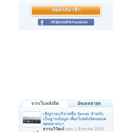
สมัครสมาชิก
เข้าสู่ระบบด้วย Facebook
จากเว็บพลังจิต
อัพเดทล่าสุด
เชิญร่วมบริจาคซื้อ Server สำหรับ
เป็นฐานข้อมูล เพื่อเว็บพลังจิตเผยแผ่
พุทธศาสนา
ธรรมวิวัฒน์
ตอบ
1 สิงหาคม 2026