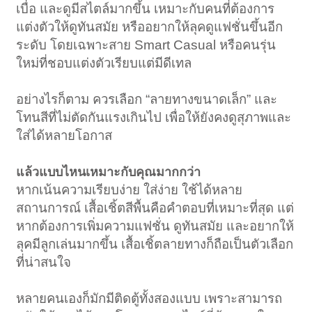
เบื่อ และดูมีสไตล์มากขึ้น เหมาะกับคนที่ต้องการ
แต่งตัวให้ดูทันสมัย หรืออยากให้ลุคดูแฟชั่นขึ้นอีก
ระดับ โดยเฉพาะสาย Smart Casual หรือคนรุ่น
ใหม่ที่ชอบแต่งตัวเรียบแต่มีดีเทล
อย่างไรก็ตาม ควรเลือก “ลายทางขนาดเล็ก” และ
โทนสีที่ไม่ตัดกันแรงเกินไป เพื่อให้ยังคงดูสุภาพและ
ใส่ได้หลายโอกาส
แล้วแบบไหนเหมาะกับคุณมากกว่า
หากเน้นความเรียบง่าย ใส่ง่าย ใช้ได้หลาย
สถานการณ์ เสื้อเชิ้ตสีพื้นคือคำตอบที่เหมาะที่สุด แต่
หากต้องการเพิ่มความแฟชั่น ดูทันสมัย และอยากให้
ลุคมีลูกเล่นมากขึ้น เสื้อเชิ้ตลายทางก็ถือเป็นตัวเลือก
ที่น่าสนใจ
หลายคนเองก็มักมีติดตู้ทั้งสองแบบ เพราะสามารถ