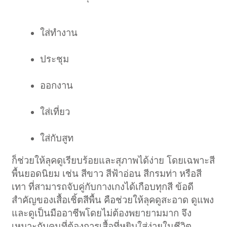
ใส่ทำงาน
ประชุม
ออกงาน
ใส่เที่ยว
ใส่กับสูท
ก็ช่วยให้ลุคดูเรียบร้อยและสุภาพได้ง่าย โดยเฉพาะสี
พื้นยอดนิยม เช่น สีขาว สีฟ้าอ่อน สีกรมท่า หรือสี
เทา ที่สามารถจับคู่กับกางเกงได้เกือบทุกสี ข้อดี
สำคัญของเสื้อเชิ้ตสีพื้น คือช่วยให้ลุคดูสะอาด ดูแพง
และดูเป็นมืออาชีพโดยไม่ต้องพยายามมาก จึง
เหมาะกับคนที่ต้องการเสื้อที่หยิบใส่ง่ายในชีวิต