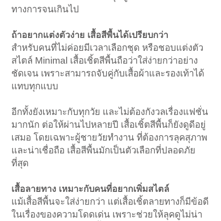
ทางการจนเกินไป
ถ้าอยากแต่งตัวง่าย เสื้อสีพื้นได้เปรียบกว่า
สำหรับคนที่ไม่ค่อยมีเวลาเลือกชุด หรือชอบแต่งตัว
สไตล์ Minimal เสื้อเชิ้ตสีพื้นถือว่าใส่ง่ายกว่าอย่าง
ชัดเจน เพราะสามารถจับคู่กับเสื้อผ้าและรองเท้าได้
แทบทุกแบบ
อีกทั้งยังเหมาะกับทุกวัย และไม่ต้องกังวลเรื่องแฟชั่น
มากนัก ต่อให้ผ่านไปหลายปี เสื้อเชิ้ตสีพื้นก็ยังดูดีอยู่
เสมอ โดยเฉพาะผู้ชายวัยทำงาน ที่ต้องการลุคสุภาพ
และน่าเชื่อถือ เสื้อสีพื้นมักเป็นตัวเลือกที่ปลอดภัย
ที่สุด
เสื้อลายทาง เหมาะกับคนที่อยากเพิ่มสไตล์
แม้เสื้อสีพื้นจะใส่ง่ายกว่า แต่เสื้อเชิ้ตลายทางก็มีข้อดี
ในเรื่องของความโดดเด่น เพราะช่วยให้ลุคดูไม่น่า