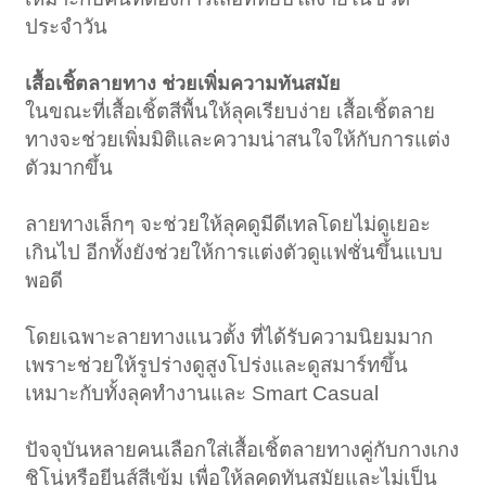
ประจำวัน
เสื้อเชิ้ตลายทาง ช่วยเพิ่มความทันสมัย
ในขณะที่เสื้อเชิ้ตสีพื้นให้ลุคเรียบง่าย เสื้อเชิ้ตลาย
ทางจะช่วยเพิ่มมิติและความน่าสนใจให้กับการแต่ง
ตัวมากขึ้น
ลายทางเล็กๆ จะช่วยให้ลุคดูมีดีเทลโดยไม่ดูเยอะ
เกินไป อีกทั้งยังช่วยให้การแต่งตัวดูแฟชั่นขึ้นแบบ
พอดี
โดยเฉพาะลายทางแนวตั้ง ที่ได้รับความนิยมมาก
เพราะช่วยให้รูปร่างดูสูงโปร่งและดูสมาร์ทขึ้น
เหมาะกับทั้งลุคทำงานและ Smart Casual
ปัจจุบันหลายคนเลือกใส่เสื้อเชิ้ตลายทางคู่กับกางเกง
ชิโน่หรือยีนส์สีเข้ม เพื่อให้ลุคดูทันสมัยและไม่เป็น