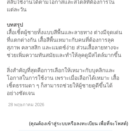
สลับใช้งานได้ตามโอกาสและสไตล์ที่ต้องการใน
แต่ละวัน
บทสรุป
เสื้อเชิ้ตผู้ชายทั้งแบบสีพื้นและลายทาง ต่างมีจุดเด่น
ที่แตกต่างกัน เสื้อสีพื้นเหมาะกับคนที่ต้องการลุค
สุภาพ คลาสสิก และแมตช์ง่าย ส่วนเสื้อลายทางจะ
ช่วยเพิ่มความทันสมัยและทำให้ลุคดูมีสไตล์มากขึ้น
สิ่งสำคัญที่สุดคือการเลือกให้เหมาะกับบุคลิกและ
โอกาสในการใช้งาน เพราะเมื่อเลือกได้เหมาะ เสื้อ
เชิ้ตธรรมดา ๆ ก็สามารถช่วยให้ผู้ชายดูดีขึ้นได้
อย่างชัดเจน
28 พฤษภาคม 2026
(คุณต้องเข้าสู่ระบบหรือลงทะเบียน เพื่อที่จะโพสต์)