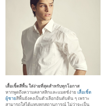
เสื้อเชิ้ตสีพื้น ใส่ง่ายที่สุดสำหรับทุกโอกาส
หากพูดถึงความคลาสสิกและแมตช์ง่าย
เสื้อเชิ้ต
ผู้ชาย
สีพื้นยังคงเป็นตัวเลือกอันดับต้น ๆ เพราะ
สามารถใส่ได้แทบทุกสถานการณ์ ไม่ว่าจะเป็น