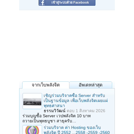
เข้าสู่ระบบด้วย Facebook
จากเว็บพลังจิต
อัพเดทล่าสุด
เชิญร่วมบริจาคซื้อ Server สำหรับ
เป็นฐานข้อมูล เพื่อเว็บพลังจิตเผยแผ่
พุทธศาสนา
ธรรมวิวัฒน์
ตอบ
1 สิงหาคม 2026
ร่วมบุญซื้อ Server เวปพลังจิต 10 บาท
ถวายเป็นพุทธบูชา สาธุครับ…
ร่วมบริจาค ค่า Hosting ของเว็บ
พลังจิต ปี 2552 ...2558 -2559 -2560