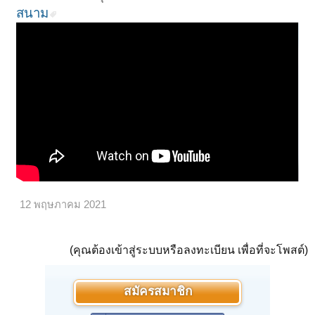
สนาม
12 พฤษภาคม 2021
(คุณต้องเข้าสู่ระบบหรือลงทะเบียน เพื่อที่จะโพสต์)
สมัครสมาชิก