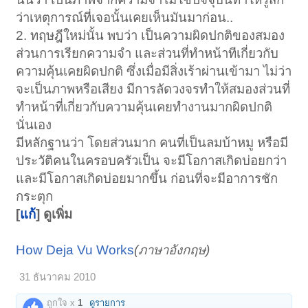
ว่าเหตุการณ์ที่เจอนั้นเคยเห็นมันมาก่อน..
2. ทฤษฎีใหม่นั้น พบว่า เป็นความผิดปกติของสมอง
ส่วนการเรียกความจำ และส่วนที่ทำหน้าทีเกี่ยวกับ
ความคุ้นเคยผิดปกติ ซึ่งเมื่อมีสิ่งเร้าผ่านเข้ามา ไม่ว่า
จะเป็นภาพหรือเสียง มีการลัดวงจรทำให้สมองส่วนที่
ทำหน้าที่เกี่ยวกับความคุ้นเคยทำงานมากผิดปกติ
นั่นเอง
มีหลักฐานว่า โดยส่วนมาก คนที่เป็นลมบ้าหมู หรือมี
ประวัติคนในครอบครัวเป็น จะมีโอกาสเกิดบ่อยกว่า
และมีโอกาสเกิดบ่อยมากขึ้น ก่อนที่จะมีอาการชัก
กระตุก
[
แก้
] ดูเพิ่ม
How Deja Vu Works
(ภาษาอังกฤษ)
31 ธันวาคม 2010
ถูกใจ x
1
ดูรายการ