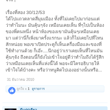
เรื่องที่สอง 30/12/53
ได้ไปแถวตลาดสี่มุมเมือง ทั้งที่ไม่เคยไปมาก่อนแต่
ว่าทำไมนะ มันคุ้นๆจัง เหมือนเคยเห็น ที่ๆไปเป็นห้อง
ของพี่คนหนึ่ง หน้าห้องของเขามันคุ้นๆเหมือนเคย
มา แต่ว่านี่ก็เพิ่งมาครั้งแรกนะ แล้วก็ไม่เคยไปที่ไหน
สักหน่อย พอเขาเปิดประตูก็เห็นเครื่องมือและของที่
ใช้ทำงานด้วย ก็เอ๊ะ....นึกอยู่ว่าเราเคยเห็นที่ไหนมัน
คุ้นๆจัง ถึงตอนนี้ก็ยังไม่เข้าใจอยู่ดีว่าทำไมถึงได้รู้สึก
ว่าเหมือนเคยเห็นที่แห่งนี้ได้ พอจะมีใครอธิบายให้
เข้าใจได้บ้างคะ หรือว่าหนูคิดไปเองอย่างนั้นหรือ...
31 ธันวาคม 2010
ถูกใจ x
1
ดูรายการ
มีแปปเดียว