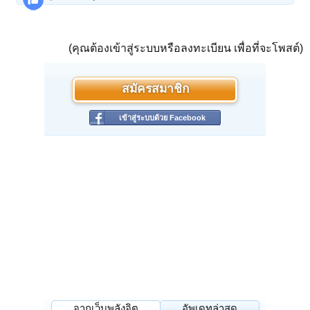
(คุณต้องเข้าสู่ระบบหรือลงทะเบียน เพื่อที่จะโพสต์)
สมัครสมาชิก
เข้าสู่ระบบด้วย Facebook
จากเว็บพลังจิต
อัพเดทล่าสุด