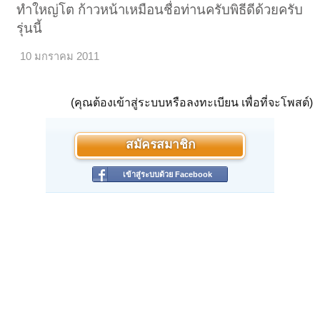
ทำใหญ่โต ก้าวหน้าเหมือนชื่อท่านครับพิธีดีด้วยครับ
รุ่นนี้
10 มกราคม 2011
(คุณต้องเข้าสู่ระบบหรือลงทะเบียน เพื่อที่จะโพสต์)
สมัครสมาชิก
เข้าสู่ระบบด้วย Facebook