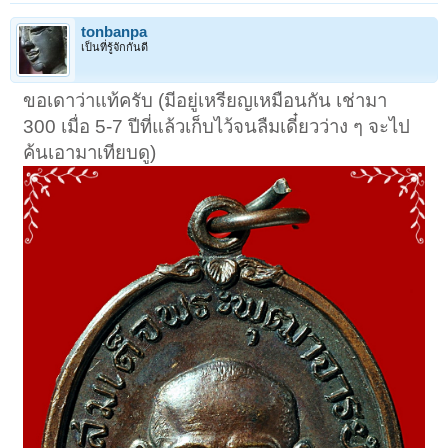
tonbanpa
เป็นที่รู้จักกันดี
ขอเดาว่าแท้ครับ (มีอยู่เหรียญเหมือนกัน เช่ามา
300 เมื่อ 5-7 ปีที่แล้วเก็บไว้จนลืมเดี๋ยวว่าง ๆ จะไป
ค้นเอามาเทียบดู)