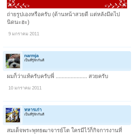
ถ่ายรูปเองหรือครับ (ด้านหน้าสวยดี แต่หลังมึดไป
นิดนะฮะ)
9 มกราคม 2011
narmja
เป็นที่รู้จักกันดี
ผมก็ว่าแท้ครับครับพี่ ..................... สวยครับ
10 มกราคม 2011
ทหารเก่า
เป็นที่รู้จักกันดี
สมเด็จพระพุทธฒาจารย์โต ใครมีไว้ก็กิจการงานที่