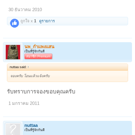
30 ธันวาคม 2010
ถูกใจ x
1
ดูรายการ
นพ_กำแพงแสน
เป็นที่รู้จักกันดี
สมาชิก Premium
nuttaa said:
↑
จองครับ โอนแล้วแจ้งครับ
รับทราบการจองขอบคุณครับ
1 มกราคม 2011
nuttaa
เป็นที่รู้จักกันดี