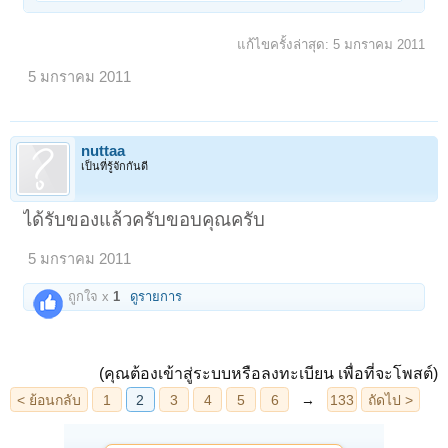
แก้ไขครั้งล่าสุด:
5 มกราคม 2011
5 มกราคม 2011
nuttaa
เป็นที่รู้จักกันดี
ได้รับของแล้วครับขอบคุณครับ
5 มกราคม 2011
ถูกใจ x
1
ดูรายการ
(คุณต้องเข้าสู่ระบบหรือลงทะเบียน เพื่อที่จะโพสต์)