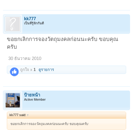
kk777
เป็นที่รู้จักกันดี
ขอยกเลิกการจองวัตถุมงคลก่อนนะครับ ขอบคุณ
ครับ
30 ธันวาคม 2010
ถูกใจ x
1
ดูรายการ
ป้ายหน้า
Active Member
kk777 said:
↑
ขอยกเลิกการจองวัตถุมงคลก่อนนะครับ ขอบคุณครับ