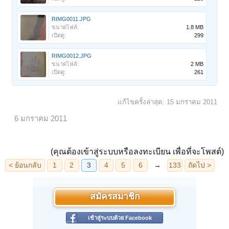
RIMG0011.JPG
ขนาดไฟล์:
1.8 MB
เปิดดู:
299
RIMG0012.JPG
ขนาดไฟล์:
2 MB
เปิดดู:
261
แก้ไขครั้งล่าสุด:
15 มกราคม 2011
6 มกราคม 2011
(คุณต้องเข้าสู่ระบบหรือลงทะเบียน เพื่อที่จะโพสต์)
สมัครสมาชิก
เข้าสู่ระบบด้วย Facebook