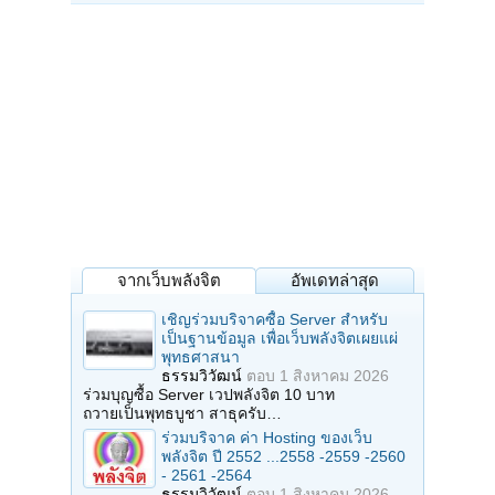
จากเว็บพลังจิต
อัพเดทล่าสุด
เชิญร่วมบริจาคซื้อ Server สำหรับ
เป็นฐานข้อมูล เพื่อเว็บพลังจิตเผยแผ่
พุทธศาสนา
ธรรมวิวัฒน์
ตอบ
1 สิงหาคม 2026
ร่วมบุญซื้อ Server เวปพลังจิต 10 บาท
ถวายเป็นพุทธบูชา สาธุครับ…
ร่วมบริจาค ค่า Hosting ของเว็บ
พลังจิต ปี 2552 ...2558 -2559 -2560
- 2561 -2564
ธรรมวิวัฒน์
ตอบ
1 สิงหาคม 2026