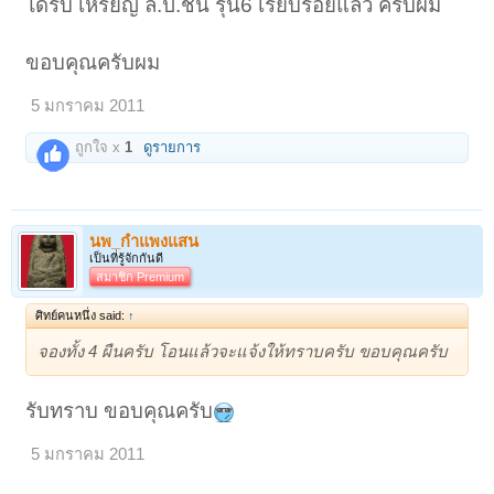
ได้รับ เหรียญ ล.ป.ชื้น รุ่น6 เรียบร้อยแล้ว ครับผม
ขอบคุณครับผม
5 มกราคม 2011
ถูกใจ x
1
ดูรายการ
นพ_กำแพงแสน
เป็นที่รู้จักกันดี
สมาชิก Premium
ศิทย์คนหนึ่ง said:
↑
จองทั้ง 4 ผืนครับ โอนแล้วจะแจ้งให้ทราบครับ ขอบคุณครับ
รับทราบ ขอบคุณครับ
5 มกราคม 2011