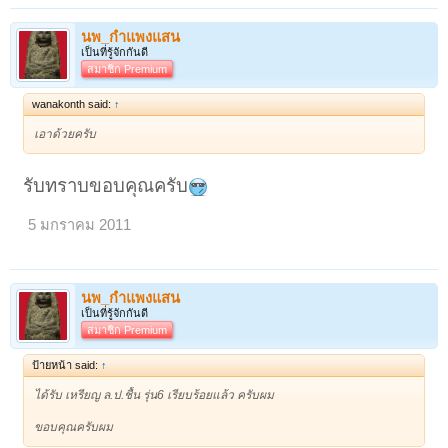
นพ_กำแพงแสน
เป็นที่รู้จักกันดี
สมาชิก Premium
wanakonth said:
↑
เอาด้วยครับ
รับทราบขอบคุณครับ
5 มกราคม 2011
นพ_กำแพงแสน
เป็นที่รู้จักกันดี
สมาชิก Premium
ป้ายหน้า said:
↑
ได้รับ เหรียญ ล.ป.ชื้น รุ่น6 เรียบร้อยแล้ว ครับผม
ขอบคุณครับผม