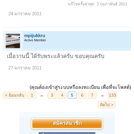
แก้ไขครั้งล่าสุด:
3 กุมภาพันธ์ 2011
24 มกราคม 2011
mpijukkru
Active Member
เมื่อวานนี้ ได้รับพระแล้วครับ ขอบคุณครับ
27 มกราคม 2011
(คุณต้องเข้าสู่ระบบหรือลงทะเบียน เพื่อที่จะโพสต์)
สมัครสมาชิก