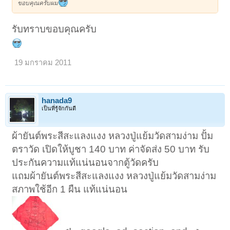
ขอบคุณครับผม
รับทราบขอบคุณครับ
19 มกราคม 2011
hanada9
เป็นที่รู้จักกันดี
ผ้ายันต์พระสีสะแลงแงง หลวงปู่แย้มวัดสามง่าม ปั้ม
ตราวัด เปิดให้บูชา 140 บาท ค่าจัดส่ง 50 บาท รับ
ประกันความแท้แน่นอนจากตู้วัดครับ
แถมผ้ายันต์พระสีสะแลงแงง หลวงปู่แย้มวัดสามง่าม
สภาพใช้อีก 1 ผืน แท้แน่นอน