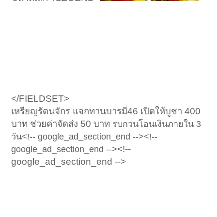
</FIELDSET>
เหรียญรัตนจักร แจกทานบารมี46 เปิดให้บูชา 400
บาท ช่วยค่าจัดส่ง 50 บาท
รบกวนโอนเงินภายใน 3
วัน<!-- google_ad_section_end --><!--
<!--
google_ad_section_end -->
google_ad_section_end -->