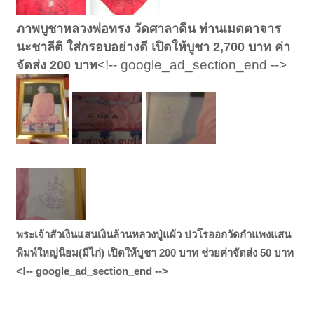
ภาพบูชาหลวงพ่อทรง วัดศาลาดิน ท่านเมตตาจาร
นะชาลีติ ใส่กรอบอย่างดี เปิดให้บูชา 2,700 บาท ค่า
<!-- google_ad_section_end -->
จัดส่ง 200 บาท
พระเจ้าสัวเงินแสนเงินล้านหลวงปู่แผ้ว ปวโรออกวัดกำแพงแสน
พิมพ์ใหญ่นิยม(มีไก่) เปิดให้บูชา 200 บาท ช่วยค่าจัดส่ง 50 บาท
<!-- google_ad_section_end -->