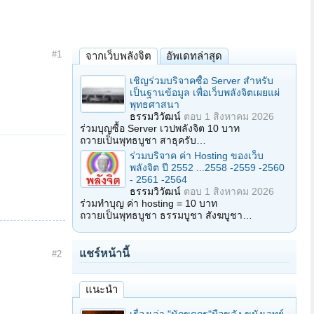
#1
จากเว็บพลังจิต
อัพเดทล่าสุด
เชิญร่วมบริจาคซื้อ Server สำหรับ
เป็นฐานข้อมูล เพื่อเว็บพลังจิตเผยแผ่
พุทธศาสนา
ธรรมวิวัฒน์
ตอบ
1 สิงหาคม 2026
ร่วมบุญซื้อ Server เวปพลังจิต 10 บาท
ถวายเป็นพุทธบูชา สาธุครับ…
ร่วมบริจาค ค่า Hosting ของเว็บ
พลังจิต ปี 2552 ...2558 -2559 -2560
- 2561 -2564
ธรรมวิวัฒน์
ตอบ
1 สิงหาคม 2026
ร่วมทำบุญ ค่า hosting = 10 บาท
ถวายเป็นพุทธบูชา ธรรมบูชา สังฆบูชา…
แชร์หน้านี้
#2
แนะนำ