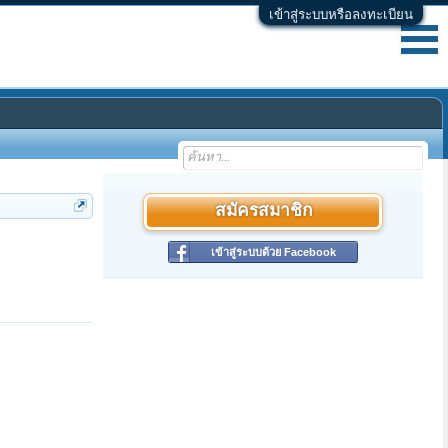
เข้าสู่ระบบหรือลงทะเบียน
สมัครสมาชิก
เข้าสู่ระบบด้วย Facebook