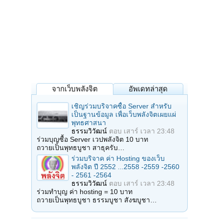
จากเว็บพลังจิต
อัพเดทล่าสุด
เชิญร่วมบริจาคซื้อ Server สำหรับ
เป็นฐานข้อมูล เพื่อเว็บพลังจิตเผยแผ่
พุทธศาสนา
ธรรมวิวัฒน์
ตอบ
เสาร์ เวลา 23:48
ร่วมบุญซื้อ Server เวปพลังจิต 10 บาท
ถวายเป็นพุทธบูชา สาธุครับ…
ร่วมบริจาค ค่า Hosting ของเว็บ
พลังจิต ปี 2552 ...2558 -2559 -2560
- 2561 -2564
ธรรมวิวัฒน์
ตอบ
เสาร์ เวลา 23:48
ร่วมทำบุญ ค่า hosting = 10 บาท
ถวายเป็นพุทธบูชา ธรรมบูชา สังฆบูชา…