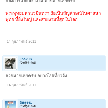
อลังการและสง่างาม มากมายเลยครับ
พระพุทธมหานวมินทรฯ ถือเป็นสัญลักษณ์ในศาสนา
พุทธ ที่ยิ่งใหญ่ และสวยงามที่สุดในโลก
14 กุมภาพันธ์ 2011
jibakun
เป็นที่รู้จักกันดี
สวยมากเลยครับ อยากไปเที่ยวจัง
14 กุมภาพันธ์ 2011
ถิ่นธรรม
เป็นที่รู้จักกันดี