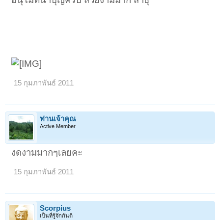
15 กุมภาพันธ์ 2011
ท่านเจ้าคุณ
Active Member
งดงามมากๆเลยคะ
15 กุมภาพันธ์ 2011
Scorpius
เป็นที่รู้จักกันดี